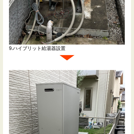
9.ハイブリット給湯器設置