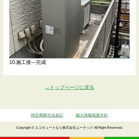
10.施工後―完成
→トップページに戻る
特定商取引法表記
個人情報保護方針
Copyright © エコキュートなら株式会社ユーテック All Right Reserved.