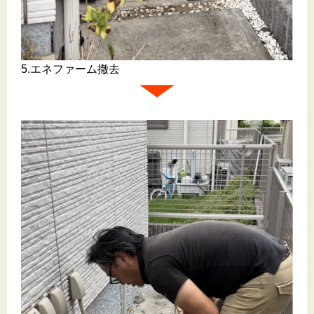
5.エネファーム撤去