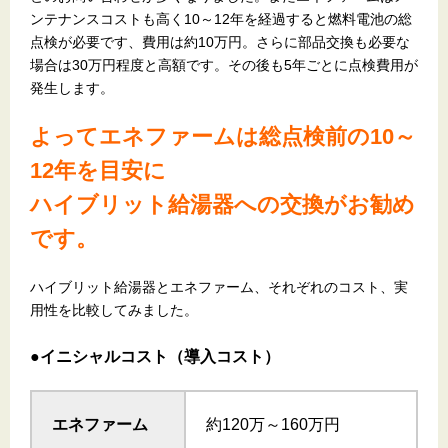
ンテナンスコストも高く10～12年を経過すると燃料電池の総
点検が必要です、費用は約10万円。さらに部品交換も必要な
場合は30万円程度と高額です。その後も5年ごとに点検費用が
発生します。
よってエネファームは総点検前の10～
12年を目安に
ハイブリット給湯器への交換がお勧め
です。
ハイブリット給湯器とエネファーム、それぞれのコスト、実
用性を比較してみました。
●イニシャルコスト（導入コスト）
エネファーム
約120万～160万円