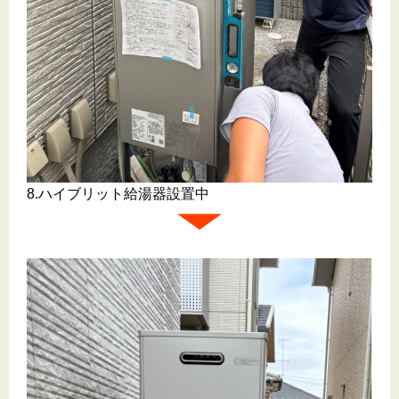
8.ハイブリット給湯器設置中