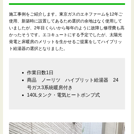
施工事例をご紹介します。東京ガスのエネファームを12年ご
使用、新築時に設置してあるため選択の余地はなく使用して
いましたが、2年目くらいから毎年のように故障し修理費も高
かったそうです。エコキュートにする予定でしたが、太陽光
発電と床暖房のメリットを生かせるご提案をしてハイブリッ
ト給湯器の選択となりました。
作業日数1日
商品 ノーリツ ハイブリット給湯器 24
号ガス3系統暖房付き
140Lタンク・電気ヒートポンプ式