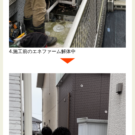
4.施工前のエネファーム解体中