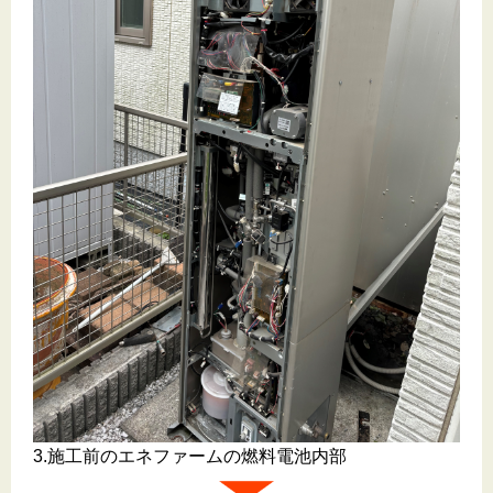
3.施工前のエネファームの燃料電池内部