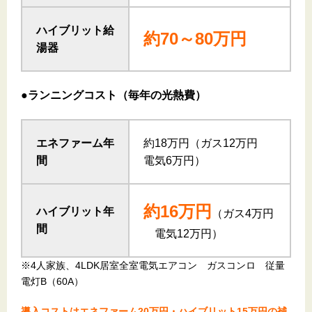
ハイブリット給
約70～80万円
湯器
●ランニングコスト（毎年の光熱費）
エネファーム年
約18万円（ガス12万円
間
電気6万円）
約16万円
ハイブリット年
（ガス4万円
間
電気12万円）
※4人家族、4LDK居室全室電気エアコン ガスコンロ 従量
電灯B（60A）
導入コストはエネファーム20万円・ハイブリット15万円の補