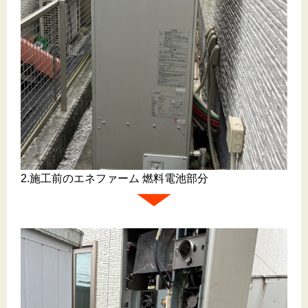
2.施工前のエネファーム 燃料電池部分