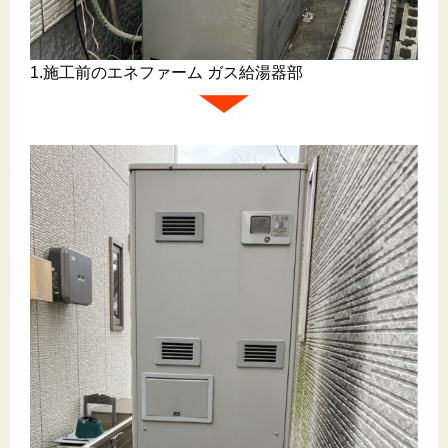
1.施工前のエネファーム ガス給湯器部