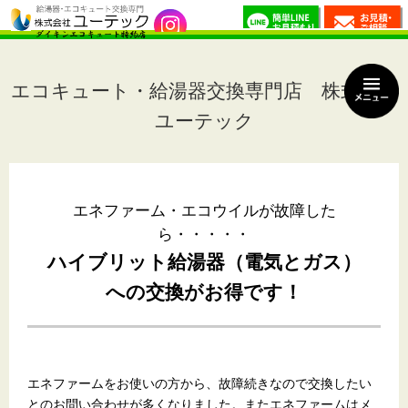
エコキュート・給湯器交換専門店 株式会社
ユーテック
エネファーム・エコウイルが故障した
ら・・・・・
ハイブリット給湯器（電気とガス）
への交換がお得です！
エネファームをお使いの方から、故障続きなので交換したい
とのお問い合わせが多くなりました。またエネファームはメ