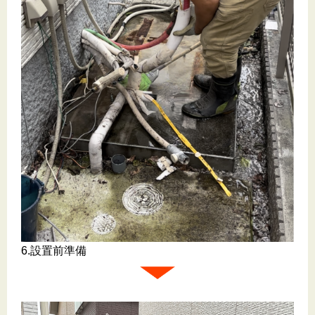
6.設置前準備