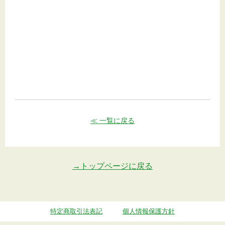
≪ 一覧に戻る
→トップページに戻る
特定商取引法表記
個人情報保護方針