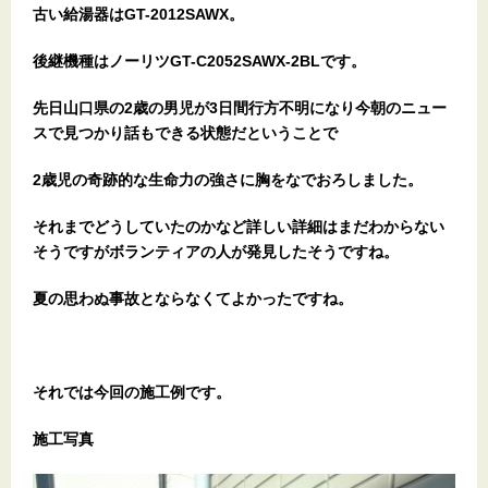
古い給湯器はGT-2012SAWX。
後継機種はノーリツGT-C2052SAWX-2BLです。
先日山口県の2歳の男児が3日間行方不明になり今朝のニュー
スで見つかり話もできる状態だということで
2歳児の奇跡的な生命力の強さに胸をなでおろしました。
それまでどうしていたのかなど詳しい詳細はまだわからない
そうですがボランティアの人が発見したそうですね。
夏の思わぬ事故とならなくてよかったですね。
それでは今回の施工例です。
施工写真