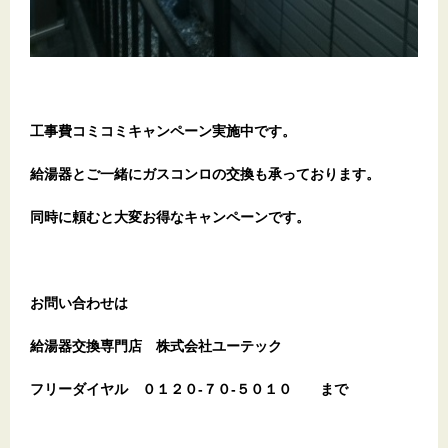
工事費コミコミキャンペーン実施中です。
給湯器とご一緒にガスコンロの交換も承っております。
同時に頼むと大変お得なキャンペーンです。
お問い合わせは
給湯器交換専門店
株式会社ユーテック
フリーダイヤル
０１２０-７０-５０１０
まで