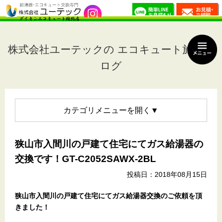
株式会社ユーテックの エコキュート施工ブ
ログ
カテゴリメニュー
狭山市入間川の戸建て住宅にてガス給湯器の
交換です！GT-C2052SAWX-2BL
投稿日：2018年08月15日
狭山市入間川の戸建て住宅
にてガス給湯器交換のご依頼を頂
きました！