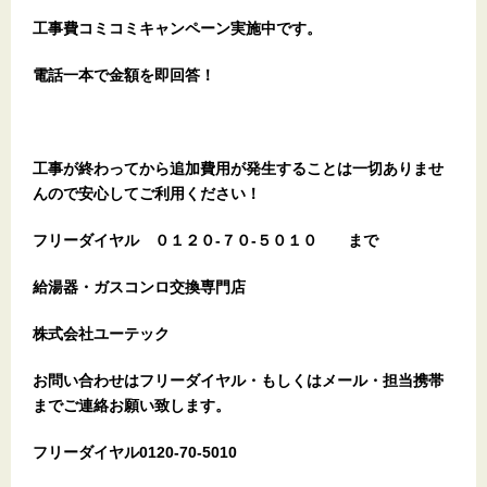
工事費コミコミキャンペーン実施中です。
電話一本で金額を即回答！
工事が終わってから追加費用が発生することは一切ありませ
んので安心してご利用ください！
フリーダイヤル
０１２０-７０-５０１０
まで
給湯器・ガスコンロ交換専門店
株式会社ユーテック
お問い合わせはフリーダイヤル・もしくはメール・担当携帯
までご連絡お願い致します。
フリーダイヤル0120-70-5010