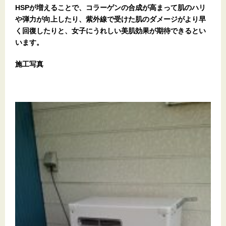
HSPが増えることで、コラーゲンの合成が高まって肌のハリ
や弾力が向上したり、紫外線で受けた肌のダメージがより早
く回復したりと、女子にうれしい美肌効果が期待できるとい
います。
施工写真