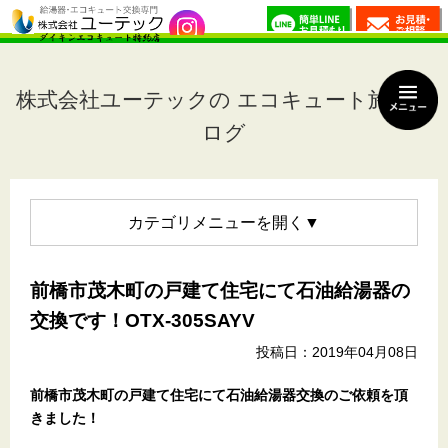
株式会社ユーテックの エコキュート施工ブ
ログ
カテゴリメニュー
前橋市茂木町の戸建て住宅にて石油給湯器の
交換です！OTX-305SAYV
投稿日：2019年04月08日
前橋市茂木町の戸建て住宅
にて石油給湯器交換のご依頼を頂
きました！