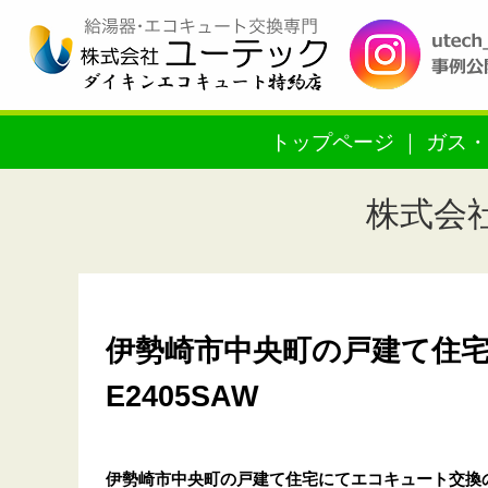
トップページ
ガス・
株式会
伊勢崎市中央町の戸建て住宅
E2405SAW
伊勢崎市中央町の戸建て住宅
にてエコキュート交換