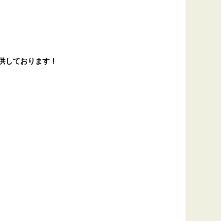
供しております！