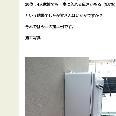
10位：4人家族でも一度に入れる広さがある（9.8%
という結果でしたが皆さんはいかがですか？
それでは今回の施工例です。
施工写真