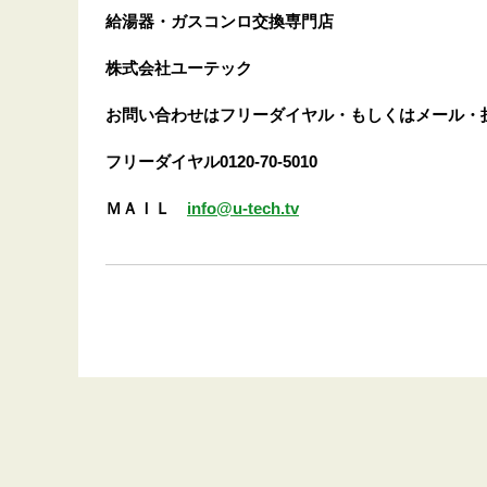
給湯器・ガスコンロ交換専門店
株式会社ユーテック
お問い合わせはフリーダイヤル・もしくはメール・
フリーダイヤル0120-70-5010
ＭＡＩＬ
info@u-tech.tv