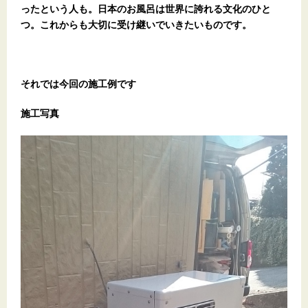
ったという人も。日本のお風呂は世界に誇れる文化のひと
つ。これからも大切に受け継いでいきたいものです。
それでは今回の施工例です
施工写真