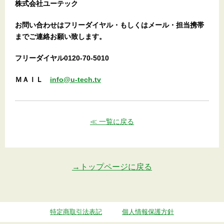
株式会社ユーテック
お問い合わせはフリーダイヤル・もしくはメール・担当携帯
までご連絡お願い致します。
フリーダイヤル0120-70-5010
ＭＡＩＬ
info@u-tech.tv
≪ 一覧に戻る
→トップページに戻る
特定商取引法表記
個人情報保護方針