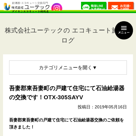
株式会社ユーテックの エコキュート施工ブ
ログ
カテゴリメニュー
吾妻郡東吾妻町の戸建て住宅にて石油給湯器
の交換です！OTX-305SAYV
投稿日：2019年05月16日
吾妻郡東吾妻町の戸建て住宅
にて石油給湯器交換のご依頼を
頂きました！