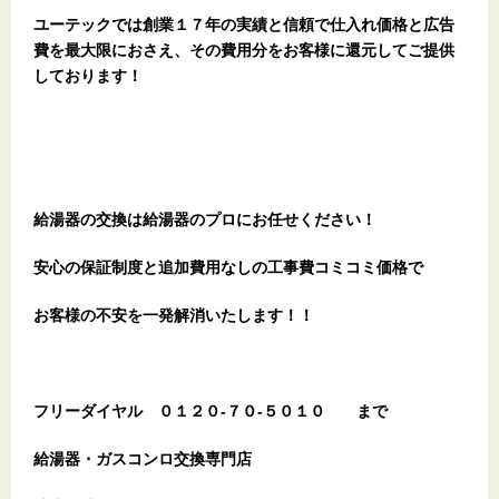
ユーテックでは創業１７年の実績と信頼で仕入れ価格と広告
費を最大限におさえ、その費用分をお客様に還元してご提供
しております！
給湯器の交換は給湯器のプロにお任せください！
安心の保証制度と追加費用なしの工事費コミコミ価格で
お客様の不安を一発解消
いたします
！！
フリーダイヤル
０１２０-７０-５０１０
まで
給湯器・ガスコンロ交換専門店