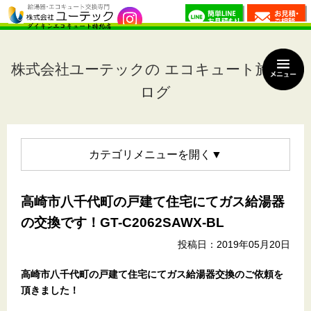
株式会社ユーテックの エコキュート施工ブ
ログ
カテゴリメニュー
高崎市八千代町の戸建て住宅にてガス給湯器
の交換です！GT-C2062SAWX-BL
投稿日：2019年05月20日
高崎市八千代町の戸建て住宅
にてガス給湯器交換のご依頼を
頂きました！