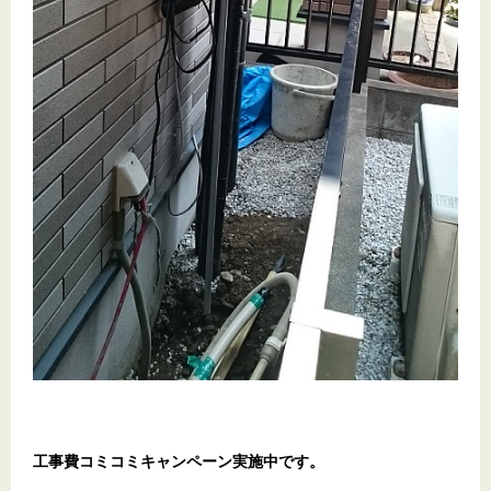
工事費コミコミキャンペーン実施中です。