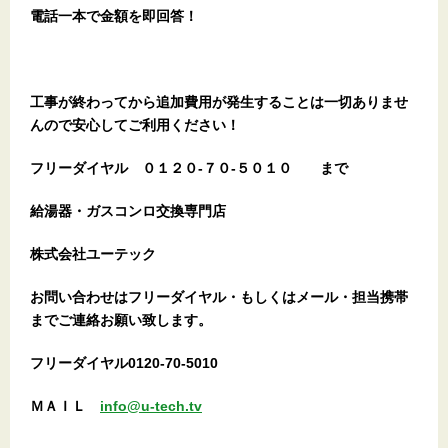
電話一本で金額を即回答！
工事が終わってから追加費用が発生することは一切ありませ
んので安心してご利用ください！
フリーダイヤル
０１２０-７０-５０１０
まで
給湯器・ガスコンロ交換専門店
株式会社ユーテック
お問い合わせはフリーダイヤル・もしくはメール・担当携帯
までご連絡お願い致します。
フリーダイヤル0120-70-5010
ＭＡＩＬ
info@u-tech.tv