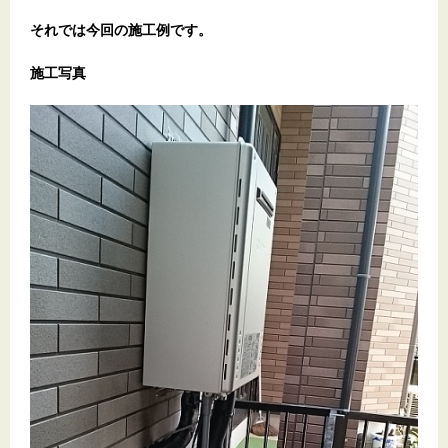
それでは今回の施工例です。
施工写真