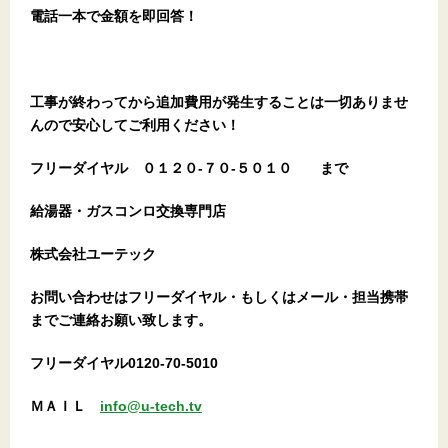
電話一本で金額を即回答！
工事が終わってから追加費用が発生することは一切ありませ
んので安心してご利用ください！
フリーダイヤル
０１２０-７０-５０１０
まで
給湯器・ガスコンロ交換専門店
株式会社ユーテック
お問い合わせはフリーダイヤル・もしくはメール・担当携帯
までご連絡お願い致します。
フリーダイヤル0120-70-5010
ＭＡＩＬ
info@u-tech.tv