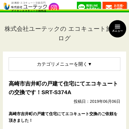
株式会社ユーテックの エコキュート施工ブ
ログ
カテゴリメニュー
高崎市吉井町の戸建て住宅にてエコキュート
の交換です！SRT-S374A
投稿日：2019年06月06日
高崎市吉井町の戸建て住宅にてエコキュート交換のご依頼を
頂きました！