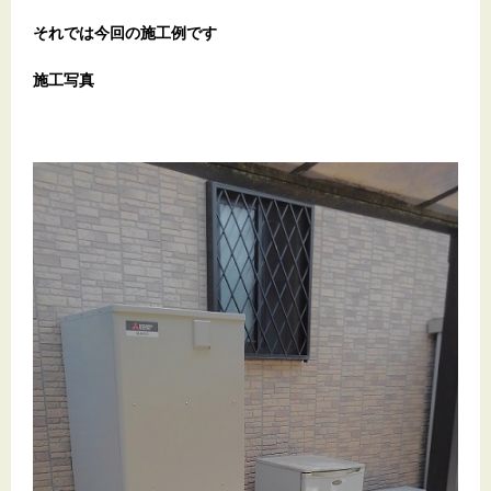
それでは今回の施工例です
施工写真