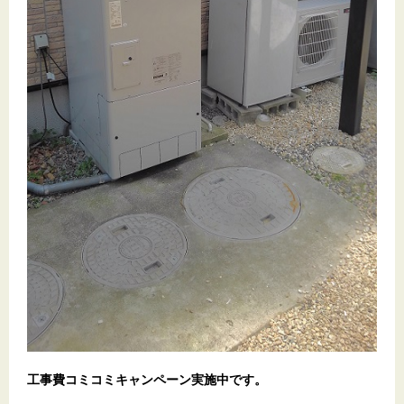
工事費コミコミキャンペーン実施中です。