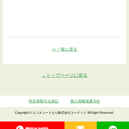
≪ 一覧に戻る
→トップページに戻る
特定商取引法表記
個人情報保護方針
Copyright © エコキュートなら株式会社ユーテック All Right Reserved.