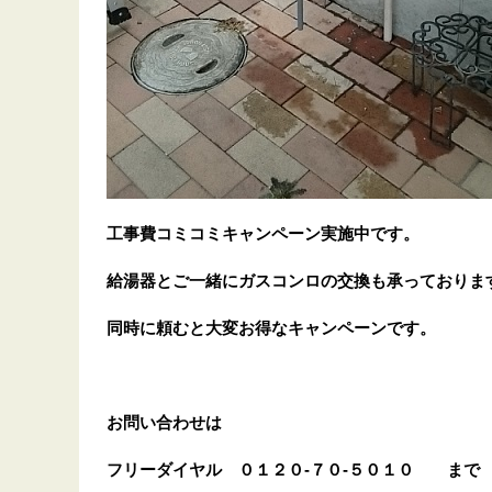
工事費コミコミキャンペーン実施中です。
給湯器とご一緒にガスコンロの交換も承っておりま
同時に頼むと大変お得なキャンペーンです。
お問い合わせは
フリーダイヤル
０１２０-７０-５０１０
まで