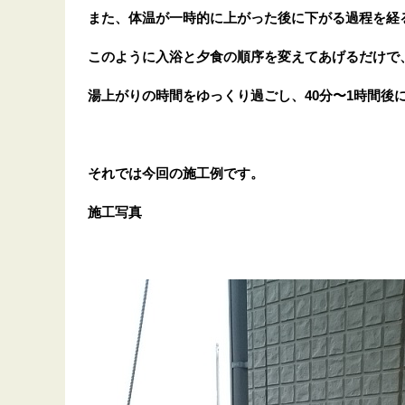
また、体温が一時的に上がった後に下がる過程を経
このように入浴と夕食の順序を変えてあげるだけで
湯上がりの時間をゆっくり過ごし、40分〜1時間
それでは今回の施工例です。
施工写真