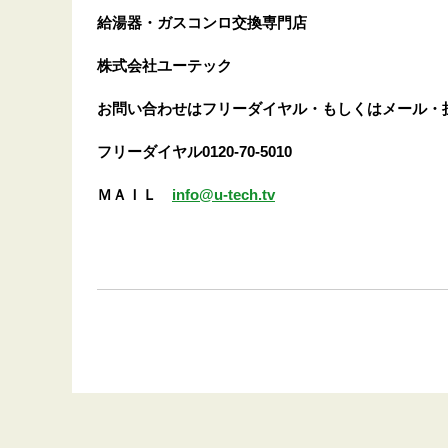
給湯器・ガスコンロ交換専門店
株式会社ユーテック
お問い合わせはフリーダイヤル・もしくはメール・
フリーダイヤル0120-70-5010
ＭＡＩＬ
info@u-tech.tv