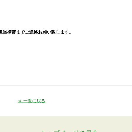
担当携帯までご連絡お願い致します。
≪ 一覧に戻る