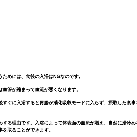
うためには、食後の入浴はNGなのです。
は血管が縮まって血流が悪くなります。
後すぐに入浴すると胃腸が消化吸収モードに入らず、摂取した食事
めする理由です。入浴によって体表面の血流が増え、自然に湯冷め
事を取ることができます。