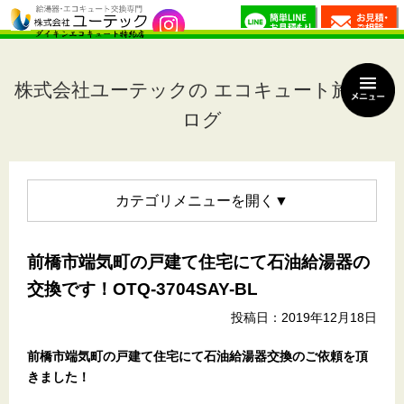
株式会社ユーテックの エコキュート施工ブ
ログ
カテゴリメニュー
前橋市端気町の戸建て住宅にて石油給湯器の
交換です！OTQ-3704SAY-BL
投稿日：2019年12月18日
前橋市端気町の戸建て住宅
にて石油給湯器交換のご依頼を頂
きました！