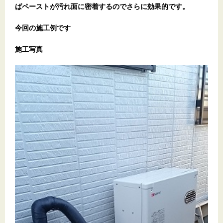
ばペーストが汚れ面に密着するのでさらに効果的です。
今回の施工例です
施工写真