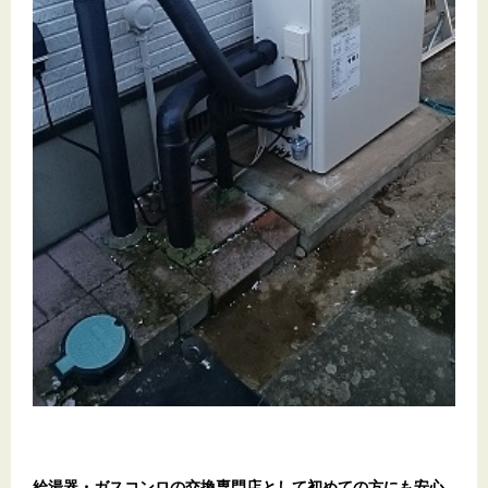
給湯器・ガスコンロの交換専門店として初めての方にも安心