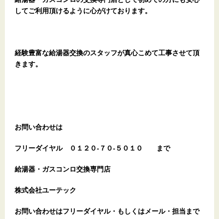
してご利用頂けるように心がけております。
経験豊富な給湯器交換のスタッフが真心こめて工事させて頂
きます。
お問い合わせは
フリーダイヤル
０１２０-７０-５０１０
まで
給湯器・ガスコンロ交換専門店
株式会社ユーテック
お問い合わせはフリーダイヤル・もしくはメール・担当まで