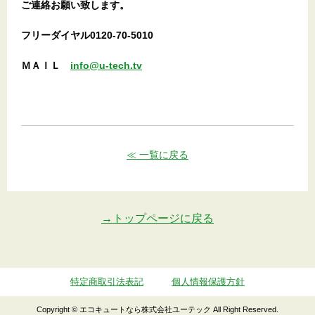
ご連絡お願い致します。
フリーダイヤル0120-70-5010
ＭＡＩＬ
info@u-tech.tv
≪ 一覧に戻る
→トップページに戻る
特定商取引法表記
個人情報保護方針
Copyright © エコキュートなら株式会社ユーテック All Right Reserved.