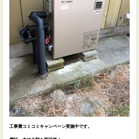
工事費コミコミキャンペーン実施中です。