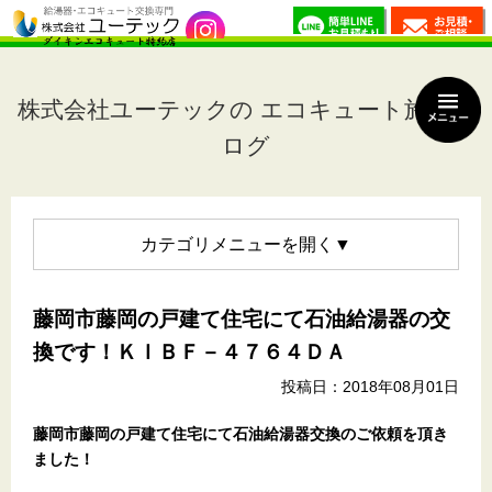
株式会社ユーテックの エコキュート施工ブ
ログ
カテゴリメニュー
藤岡市藤岡の戸建て住宅にて石油給湯器の交
換です！ＫＩＢＦ－４７６４ＤＡ
投稿日：2018年08月01日
藤岡市藤岡の戸建て住宅にて石油給湯器交換のご依頼を頂き
ました！