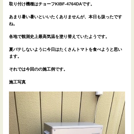
取り付け機種はチョーフKIBF-4764DAです。
あまり暑い暑いといいたくありませんが、本日も扱ったです
ね。
各地で観測史上最高気温を塗り替えていたようです。
夏バテしないように今日はたくさんトマトを食べようと思い
ます。
それでは今回のの施工例です。
施工写真