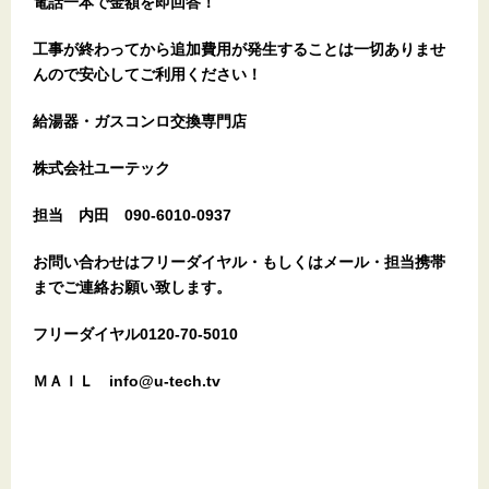
電話一本で金額を即回答！
工事が終わってから追加費用が発生することは一切ありませ
んので安心してご利用ください！
給湯器・ガスコンロ交換専門店
株式会社ユーテック
担当 内田 090-6010-0937
お問い合わせはフリーダイヤル・もしくはメール・担当携帯
までご連絡お願い致します。
フリーダイヤル0120-70-5010
ＭＡＩＬ info@u-tech.tv