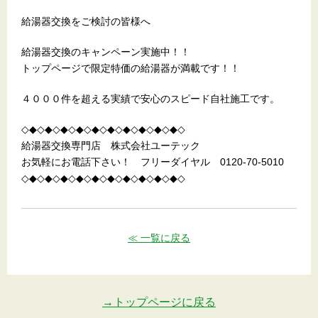
給湯器交換をご検討の皆様へ
給湯器交換のキャンペーン実施中！！
トップページで限定特価の給湯器が満載です！！
４０００件を超える実績で安心のスピード自社施工です。
◇◆◇◆◇◆◇◆◇◆◇◆◇◆◇◆◇◆◇◆◇
給湯器交換専門店 株式会社ユーテック
お気軽にお電話下さい！ フリーダイヤル 0120-70-5010
◇◆◇◆◇◆◇◆◇◆◇◆◇◆◇◆◇◆◇◆◇
≪ 一覧に戻る
→トップページに戻る