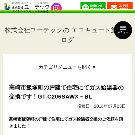
株式会社ユーテックの エコキュート施工ブ
ログ
カテゴリメニュー
高崎市飯塚町の戸建て住宅にてガス給湯器の
交換です！GT-C206SAWX－BL
投稿日：2018年07月23日
高崎市飯塚町の戸建て住宅にてガス給湯器交換のご依頼を頂
きました！