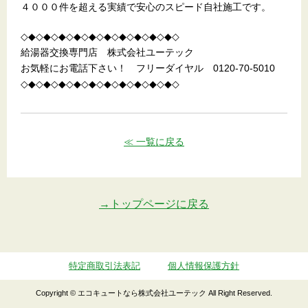
４０００件を超える実績で安心のスピード自社施工です。
◇◆◇◆◇◆◇◆◇◆◇◆◇◆◇◆◇◆◇◆◇
給湯器交換専門店 株式会社ユーテック
お気軽にお電話下さい！ フリーダイヤル 0120-70-5010
◇◆◇◆◇◆◇◆◇◆◇◆◇◆◇◆◇◆◇◆◇
≪ 一覧に戻る
→トップページに戻る
特定商取引法表記
個人情報保護方針
Copyright © エコキュートなら株式会社ユーテック All Right Reserved.