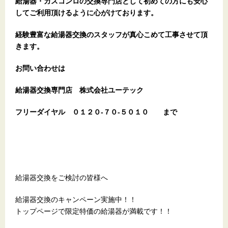
給湯器・ガスコンロの交換専門店として初めての方にも安心
してご利用頂けるように心がけております。
経験豊富な給湯器交換のスタッフが真心こめて工事させて頂
きます。
お問い合わせは
給湯器交換専門店 株式会社ユーテック
フリーダイヤル ０１２０-７０-５０１０ まで
給湯器交換をご検討の皆様へ
給湯器交換のキャンペーン実施中！！
トップページで限定特価の給湯器が満載です！！