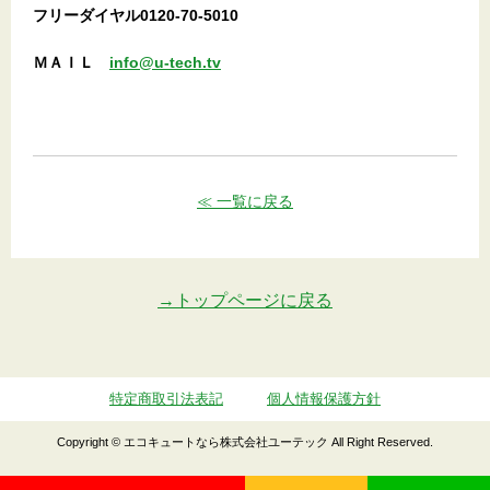
フリーダイヤル0120-70-5010
ＭＡＩＬ
info@u-tech.tv
≪ 一覧に戻る
→トップページに戻る
特定商取引法表記
個人情報保護方針
Copyright © エコキュートなら株式会社ユーテック All Right Reserved.