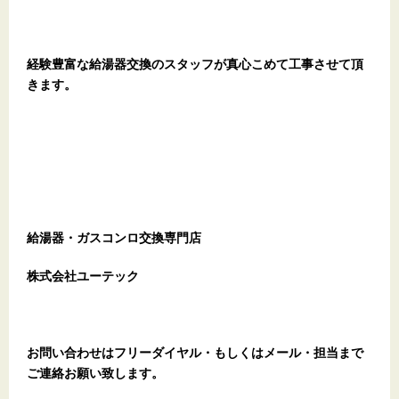
経験豊富な給湯器交換のスタッフが真心こめて工事させて頂
きます。
給湯器・ガスコンロ交換専門店
株式会社ユーテック
お問い合わせはフリーダイヤル・もしくはメール・担当まで
ご連絡お願い致します。