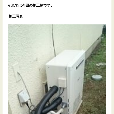
それでは今回の施工例です。
施工写真