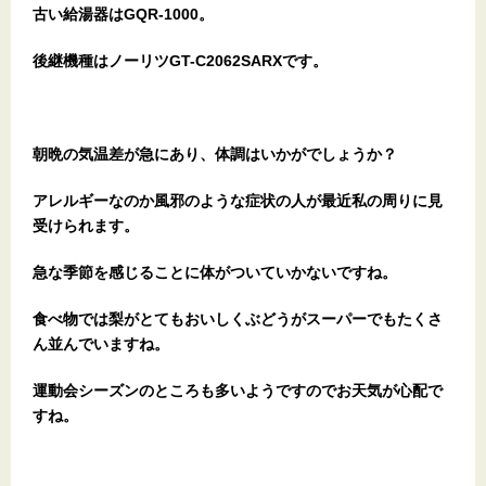
古い給湯器はGQR-1000。
後継機種はノーリツGT-C2062SARXです。
朝晩の気温差が急にあり、体調はいかがでしょうか？
アレルギーなのか風邪のような症状の人が最近私の周りに見
受けられます。
急な季節を感じることに体がついていかないですね。
食べ物では梨がとてもおいしくぶどうがスーパーでもたくさ
ん並んでいますね。
運動会シーズンのところも多いようですのでお天気が心配で
すね。