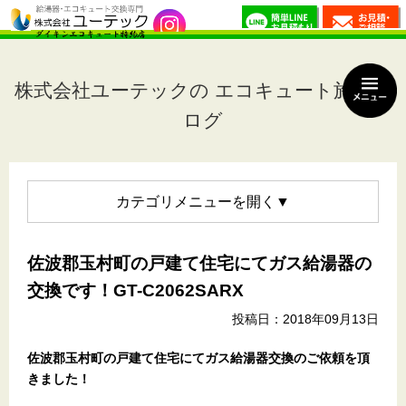
株式会社ユーテックの エコキュート施工ブ
ログ
カテゴリメニュー
佐波郡玉村町の戸建て住宅にてガス給湯器の
交換です！GT-C2062SARX
投稿日：2018年09月13日
佐波郡玉村町の戸建て住宅
にてガス給湯器交換のご依頼を頂
きました！