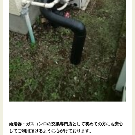
給湯器・ガスコンロの交換専門店として初めての方にも安心
してご利用頂けるように心がけております。