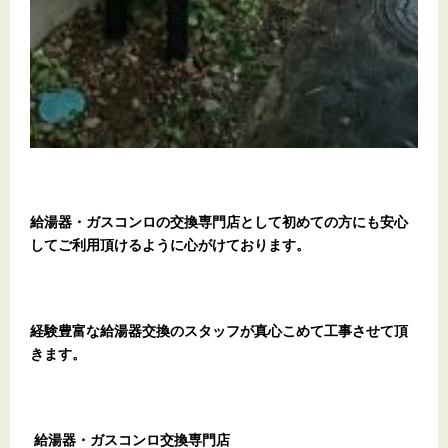
給湯器・ガスコンロの交換専門店として初めての方にも安心
してご利用頂けるように心がけております。
経験豊富な給湯器交換のスタッフが真心こめて工事させて頂
きます。
給湯器・ガスコンロ交換専門店