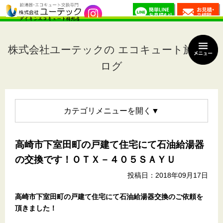
株式会社ユーテックの エコキュート施工ブ
ログ
カテゴリメニュー
高崎市下室田町の戸建て住宅にて石油給湯器
の交換です！ＯＴＸ－４０５ＳＡＹＵ
投稿日：2018年09月17日
高崎市下室田町の戸建て住宅
にて石油給湯器交換のご依頼を
頂きました！