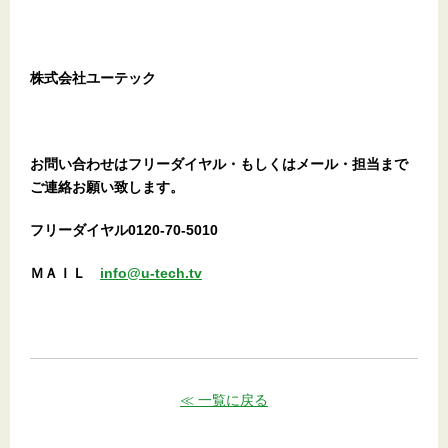
株式会社ユーテック
お問い合わせはフリーダイヤル・もしくはメール・担当まで
ご連絡お願い致します。
フリーダイヤル0120-70-5010
ＭＡＩＬ
info@u-tech.tv
≪ 一覧に戻る