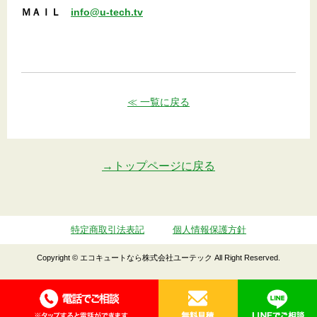
ＭＡＩＬ
info@u-tech.tv
≪ 一覧に戻る
→トップページに戻る
特定商取引法表記
個人情報保護方針
Copyright © エコキュートなら株式会社ユーテック All Right Reserved.