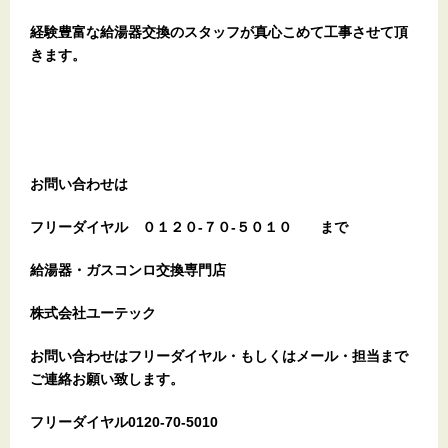
経験豊富な給湯器交換のスタッフが真心こめて工事させて頂
きます。
お問い合わせは
フリーダイヤル
０１２０-７０-５０１０
まで
給湯器・ガスコンロ交換専門店
株式会社ユーテック
お問い合わせはフリーダイヤル・もしくはメール・担当まで
ご連絡お願い致します。
フリーダイヤル0120-70-5010