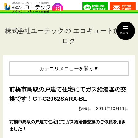
株式会社ユーテックの エコキュート施工ブ
ログ
カテゴリメニュー
前橋市鳥取の戸建て住宅にてガス給湯器の交
換です！GT-C2062SARX-BL
投稿日：2018年10月11日
前橋市鳥取の戸建て住宅
にてガス給湯器交換のご依頼を頂き
ました！