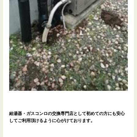
給湯器・ガスコンロの交換専門店として初めての方にも安心
してご利用頂けるように心がけております。