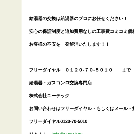
給湯器の交換は給湯器のプロにお任せください！
安心の保証制度と追加費用なしの工事費コミコミ価
お客様の不安を一発解消
いたします
！！
フリーダイヤル
０１２０-７０-５０１０
まで
給湯器・ガスコンロ交換専門店
株式会社ユーテック
お問い合わせはフリーダイヤル・もしくはメール・
フリーダイヤル0120-70-5010