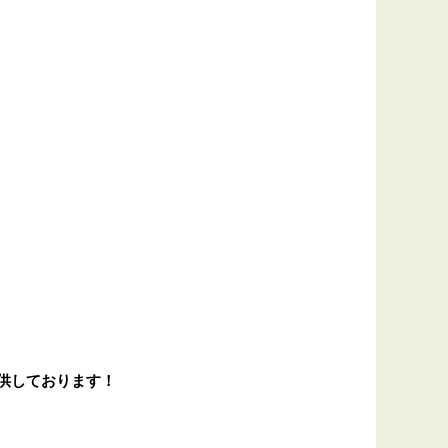
供しております！