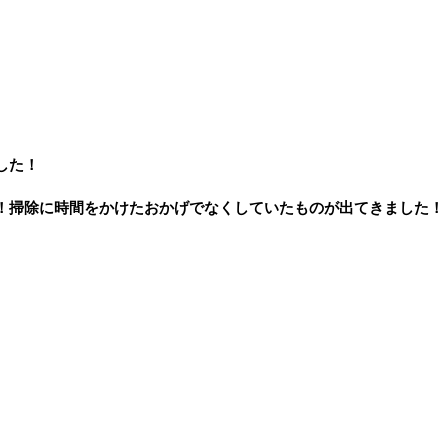
。
した！
！掃除に時間をかけたおかげでなくしていたものが出てきました！