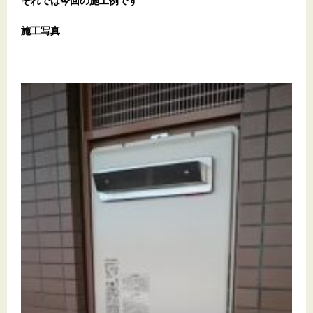
それでは今回の施工例です
施工写真