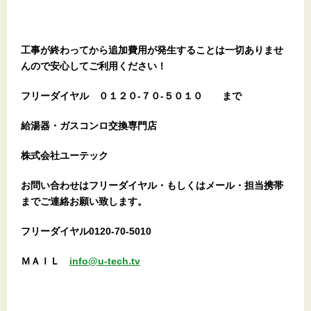
工事が終わってから追加費用が発生することは一切ありませ
んので安心してご利用ください！
フリーダイヤル
０１２０-７０-５０１０
まで
給湯器・ガスコンロ交換専門店
株式会社ユーテック
お問い合わせはフリーダイヤル・もしくはメール・担当携帯
までご連絡お願い致します。
フリーダイヤル0120-70-5010
ＭＡＩＬ
info@u-tech.tv