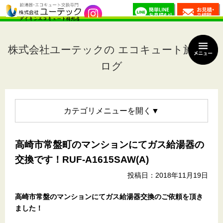
株式会社ユーテックの エコキュート施工ブ
ログ
カテゴリメニュー
高崎市常盤町のマンションにてガス給湯器の
交換です！RUF-A1615SAW(A)
投稿日：2018年11月19日
高崎市常盤のマンション
にてガス給湯器交換のご依頼を頂き
ました！