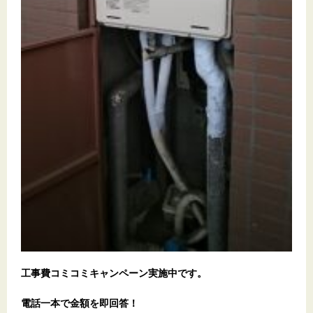
工事費コミコミキャンペーン実施中です。
電話一本で金額を即回答！