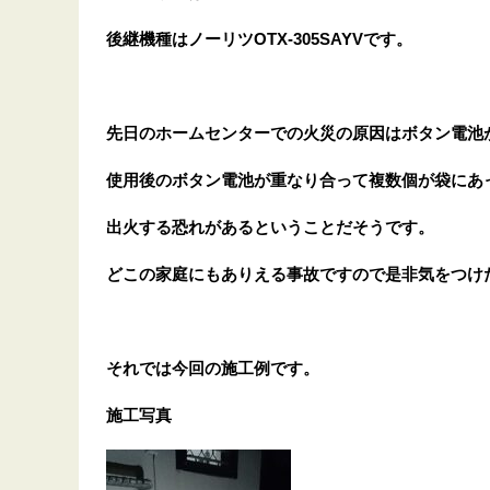
後継機種はノーリツOTX-305SAYVです。
先日のホームセンターでの火災の原因はボタン電池
使用後のボタン電池が重なり合って複数個が袋にあ
出火する恐れがあるということだそうです。
どこの家庭にもありえる事故ですので是非気をつけ
それでは今回の施工例です。
施工写真