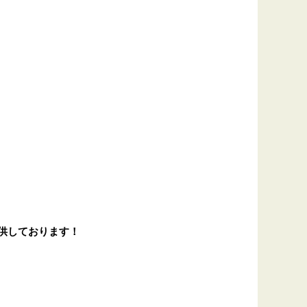
供しております！