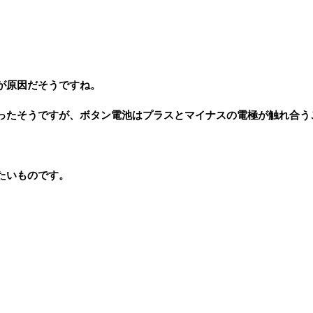
が原因だそうですね。
ったそうですが、ボタン電池はプラスとマイナスの電極が触れ合う
たいものです。