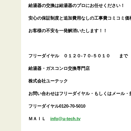
給湯器の交換は給湯器のプロにお任せください！
安心の保証制度と追加費用なしの工事費コミコミ価
お客様の不安を一発解消
いたします
！！
フリーダイヤル
０１２０-７０-５０１０
まで
給湯器・ガスコンロ交換専門店
株式会社ユーテック
お問い合わせはフリーダイヤル・もしくはメール・
フリーダイヤル0120-70-5010
ＭＡＩＬ
info@u-tech.tv