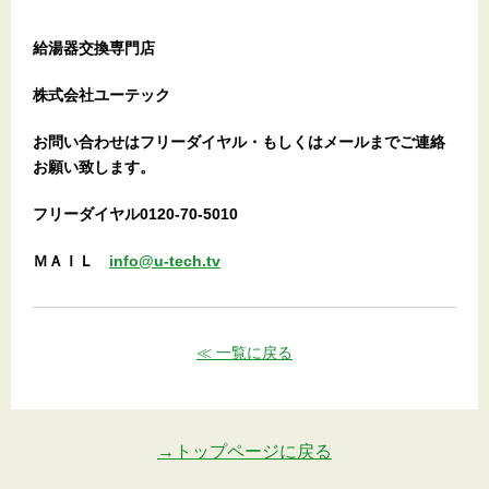
給湯器交換専門店
株式会社ユーテック
お問い合わせはフリーダイヤル・もしくはメールまでご連絡
お願い致します。
フリーダイヤル0120-70-5010
ＭＡＩＬ
info@u-tech.tv
≪ 一覧に戻る
→トップページに戻る