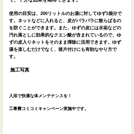
使用の目安は、200リットルのお湯に対してゆず1個分で
す。ネットなどに入れると、皮がバラバラに散らばるの
を防ぐことができます。また、ゆずの皮には水垢などの
汚れ落としに効果的なクエン酸が含まれているので、ゆ
ずの皮入りネットをそのまま掃除に活用できます。ゆず
湯を楽しむだけでなく、後片付けにも有効なやり方で
す。
施工写真
入浴で快適な体メンテナンスを！
工事費コミコミキャンペーン実施中です。