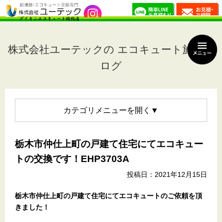
株式会社ユーテックの エコキュート施工ブ
ログ
カテゴリメニュー
栃木市仲仕上町の戸建て住宅にてエコキュー
トの交換です！EHP3703A
投稿日：2021年12月15日
栃木市仲仕上町の戸建て住宅
にてエコキュートのご依頼を頂
きました！