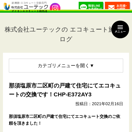
株式会社ユーテックの エコキュート施工ブ
ログ
カテゴリメニュー
那須塩原市二区町の戸建て住宅にてエコキュ
ートの交換です！CHP-E372AY3
投稿日：2021年02月16日
那須塩原市二区町の戸建て住宅
にてエコキュート交換のご依
頼を頂きました！