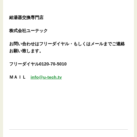
給湯器交換専門店
株式会社ユーテック
お問い合わせはフリーダイヤル・もしくはメールまでご連絡
お願い致します。
フリーダイヤル0120-70-5010
ＭＡＩＬ
info@u-tech.tv