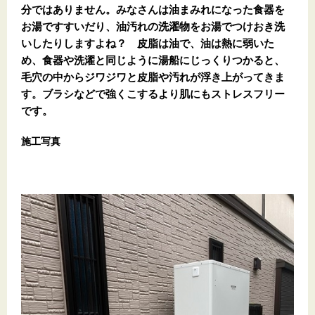
分ではありません。みなさんは油まみれになった食器を
お湯ですすいだり、油汚れの洗濯物をお湯でつけおき洗
いしたりしますよね？ 皮脂は油で、油は熱に弱いた
め、食器や洗濯と同じように湯船にじっくりつかると、
毛穴の中からジワジワと皮脂や汚れが浮き上がってきま
す。ブラシなどで強くこするより肌にもストレスフリー
です。
施工写真