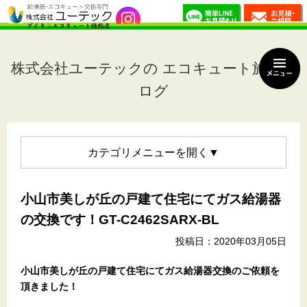
株式会社ユーテックの エコキュート施工ブ
ログ
カテゴリメニュー
小山市美しが丘の戸建て住宅にてガス給湯器
の交換です！GT-C2462SARX-BL
投稿日：2020年03月05日
小山市美しが丘の戸建て住宅
にてガス給湯器交換のご依頼を
頂きました！