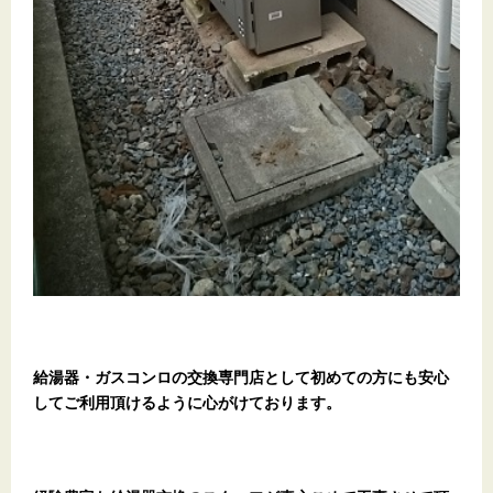
給湯器・ガスコンロの交換専門店として初めての方にも安心
してご利用頂けるように心がけております。