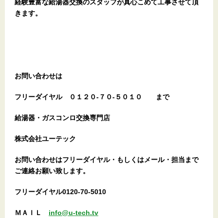
経験豊富な給湯器交換のスタッフが真心こめて工事させて頂
きます。
お問い合わせは
フリーダイヤル
０１２０-７０-５０１０
まで
給湯器・ガスコンロ交換専門店
株式会社ユーテック
お問い合わせはフリーダイヤル・もしくはメール・担当まで
ご連絡お願い致します。
フリーダイヤル0120-70-5010
ＭＡＩＬ
info@u-tech.tv