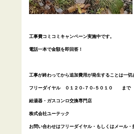
工事費コミコミキャンペーン実施中です。
電話一本で金額を即回答！
工事が終わってから追加費用が発生することは一切
フリーダイヤル
０１２０-７０-５０１０
まで
給湯器・ガスコンロ交換専門店
株式会社ユーテック
お問い合わせはフリーダイヤル・もしくはメール・