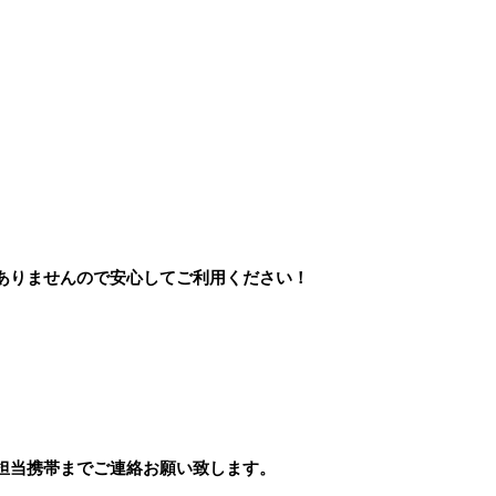
ありませんので安心してご利用ください！
担当携帯までご連絡お願い致します。