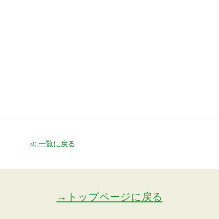
≪ 一覧に戻る
→トップページに戻る