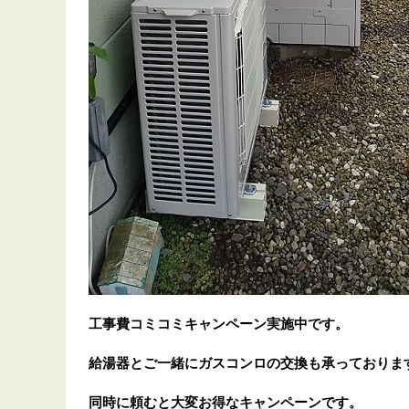
工事費コミコミキャンペーン実施中です。
給湯器とご一緒にガスコンロの交換も承っておりま
同時に頼むと大変お得なキャンペーンです。