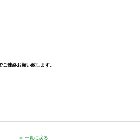
でご連絡お願い致します。
≪ 一覧に戻る