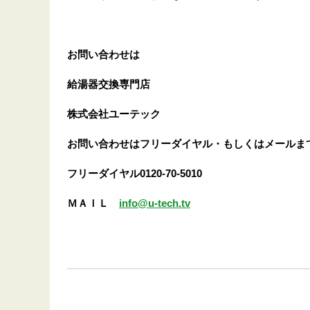
お問い合わせは
給湯器交換専門店
株式会社ユーテック
お問い合わせはフリーダイヤル・もしくはメールま
フリーダイヤル0120-70-5010
ＭＡＩＬ
info@u-tech.tv