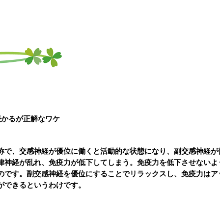
浸かるが正解なワケ
称で、交感神経が優位に働くと活動的な状態になり、副交感神経が
律神経が乱れ、免疫力が低下してしまう。免疫力を低下させないよ
のです。副交感神経を優位にすることでリラックスし、免疫力はア
ができるというわけです。