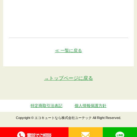
≪ 一覧に戻る
→トップページに戻る
特定商取引法表記
個人情報保護方針
Copyright © エコキュートなら株式会社ユーテック All Right Reserved.