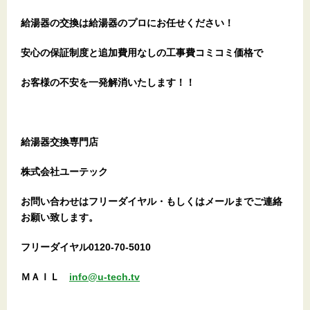
給湯器の交換は給湯器のプロにお任せください！
安心の保証制度と追加費用なしの工事費コミコミ価格で
お客様の不安を一発解消
いたします
！！
給湯器交換専門店
株式会社ユーテック
お問い合わせはフリーダイヤル・もしくはメールまでご連絡
お願い致します。
フリーダイヤル0120-70-5010
ＭＡＩＬ
info@u-tech.tv