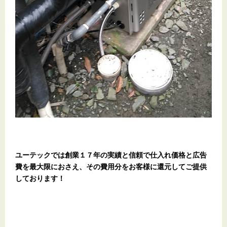
ユーテックでは創業１７年の実績と信頼で仕入れ価格と広告
費を最大限におさえ、その費用分をお客様に還元してご提供
しております！