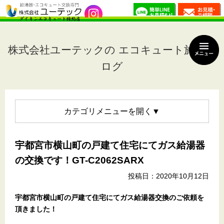
株式会社ユーテックの エコキュート施工ブ
ログ
カテゴリメニュー
宇都宮市横山町の戸建て住宅にてガス給湯器
の交換です！GT-C2062SARX
投稿日：2020年10月12日
宇都宮市横山町の戸建て住宅
にてガス給湯器交換のご依頼を
頂きました！