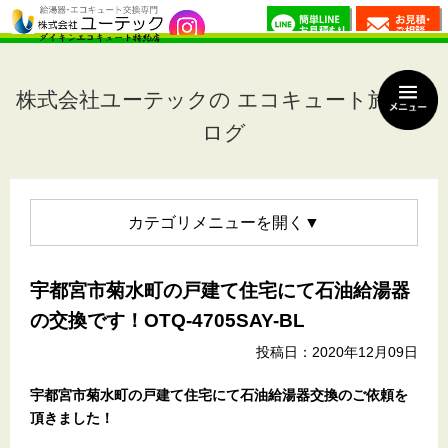
株式会社ユーテックの エコキュート施工ブ
ログ
カテゴリメニュー
宇都宮市菊水町の戸建て住宅にて石油給湯器
の交換です！OTQ-4705SAY-BL
投稿日：2020年12月09日
宇都宮市菊水町の戸建て住宅
にて石油給湯器交換のご依頼を
頂きました！