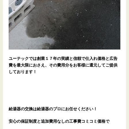
ユーテックでは創業１７年の実績と信頼で仕入れ価格と広告
費を最大限におさえ、その費用分をお客様に還元してご提供
しております！
給湯器の交換は給湯器のプロにお任せください！
安心の保証制度と追加費用なしの工事費コミコミ価格で