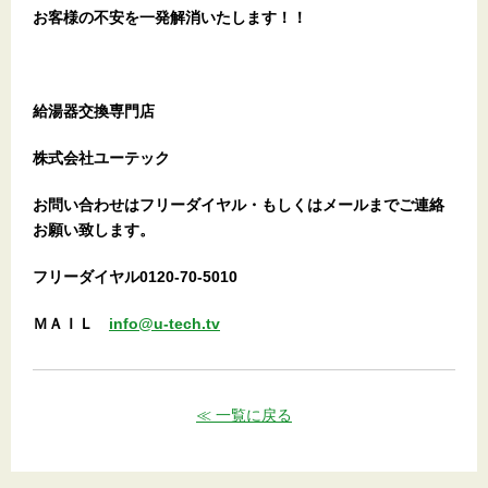
お客様の不安を一発解消
いたします
！！
給湯器交換専門店
株式会社ユーテック
お問い合わせはフリーダイヤル・もしくはメールまでご連絡
お願い致します。
フリーダイヤル0120-70-5010
ＭＡＩＬ
info@u-tech.tv
≪ 一覧に戻る