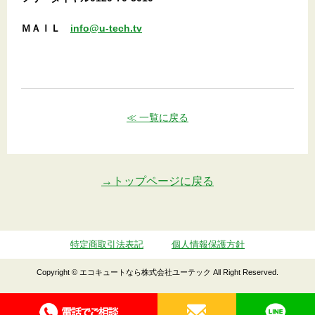
ＭＡＩＬ
info@u-tech.tv
≪ 一覧に戻る
→トップページに戻る
特定商取引法表記
個人情報保護方針
Copyright © エコキュートなら株式会社ユーテック All Right Reserved.