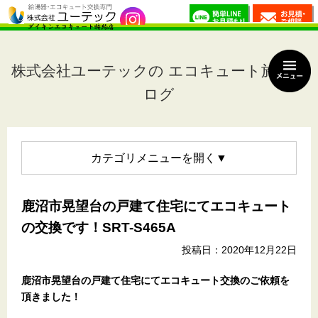
株式会社ユーテックの エコキュート施工ブ
ログ
カテゴリメニュー
鹿沼市晃望台の戸建て住宅にてエコキュート
の交換です！SRT-S465A
投稿日：2020年12月22日
鹿沼市晃望台の戸建て住宅
にてエコキュート交換のご依頼を
頂きました！