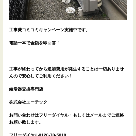
工事費コミコミキャンペーン実施中です。
電話一本で金額を即回答！
工事が終わってから追加費用が発生することは一切ありませ
んので安心してご利用ください！
給湯器交換専門店
株式会社ユーテック
お問い合わせはフリーダイヤル・もしくはメールまでご連絡
お願い致します。
フリーダイヤル0120-70-5010