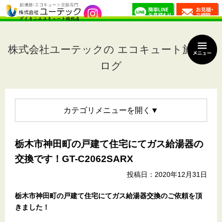
株式会社ユーテックの エコキュート施工ブ
ログ
カテゴリメニュー
栃木市神田町の戸建て住宅にてガス給湯器の
交換です！GT-C2062SARX
投稿日：2020年12月31日
栃木市神田町の戸建て住宅
にてガス給湯器交換のご依頼を頂
きました！