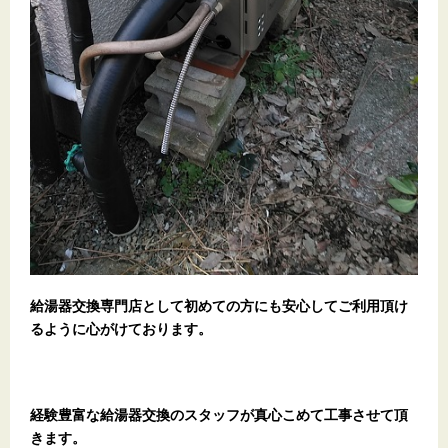
給湯器交換専門店として初めての方にも安心してご利用頂け
るように心がけております。
経験豊富な給湯器交換のスタッフが真心こめて工事させて頂
きます。