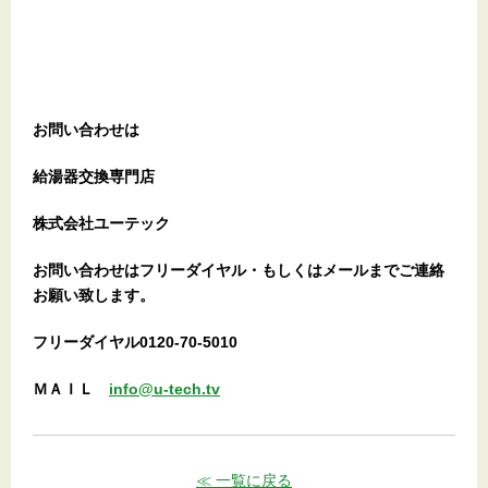
お問い合わせは
給湯器交換専門店
株式会社ユーテック
お問い合わせはフリーダイヤル・もしくはメールまでご連絡
お願い致します。
フリーダイヤル0120-70-5010
ＭＡＩＬ
info@u-tech.tv
≪ 一覧に戻る