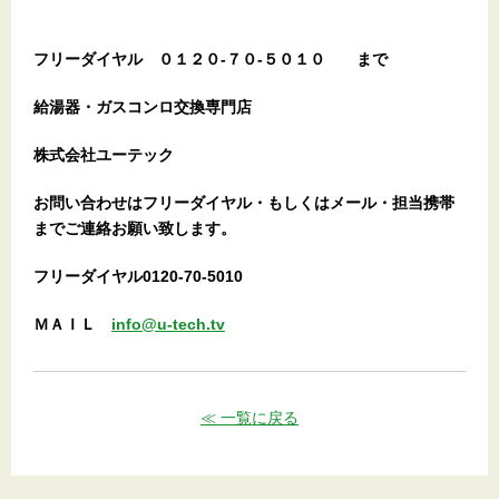
フリーダイヤル
０１２０-７０-５０１０
まで
給湯器・ガスコンロ交換専門店
株式会社ユーテック
お問い合わせはフリーダイヤル・もしくはメール・担当携帯
までご連絡お願い致します。
フリーダイヤル0120-70-5010
ＭＡＩＬ
info@u-tech.tv
≪ 一覧に戻る