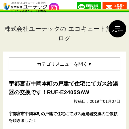
株式会社ユーテックの エコキュート施工ブ
ログ
カテゴリメニュー
宇都宮市中岡本町の戸建て住宅にてガス給湯
器の交換です！RUF-E2405SAW
投稿日：2019年01月07日
宇都宮市中岡本町の戸建て住宅
にてガス給湯器交換のご依頼
を頂きました！