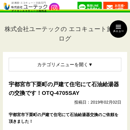
株式会社ユーテックの エコキュート施工ブ
ログ
カテゴリメニュー
宇都宮市下栗町の戸建て住宅にて石油給湯器
の交換です！OTQ-4705SAY
投稿日：2019年02月02日
宇都宮市下栗町の戸建て住宅
にて石油給湯器交換のご依頼を
頂きました！