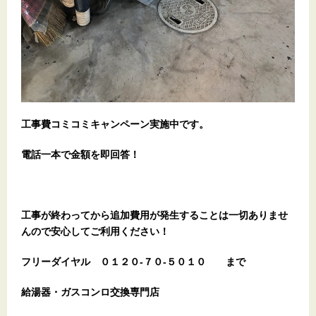
工事費コミコミキャンペーン実施中です。
電話一本で金額を即回答！
工事が終わってから追加費用が発生することは一切ありませ
んので安心してご利用ください！
フリーダイヤル
０１２０-７０-５０１０
まで
給湯器・ガスコンロ交換専門店