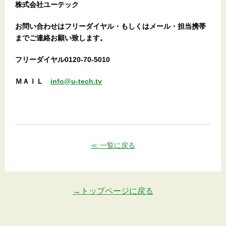
株式会社ユーテック
お問い合わせはフリーダイヤル・もしくはメール・担当携帯
までご連絡お願い致します。
フリーダイヤル0120-70-5010
ＭＡＩＬ
info@u-tech.tv
≪ 一覧に戻る
→トップページに戻る