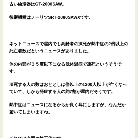
古い給湯器はGT-2000SAW。
後継機種はノーリツSRT-2060SAWXです。
ネットニュースで屋内でも高齢者の凍死が熱中症の2倍以上の
死亡者数だというニュースがありました。
体の内部が３５度以下になる低体温症で凍死というそうで
す。
凍死する人の数はおととしは倍以上の1300人以上が亡くなっ
ていて、しかも発症する人の約7割が屋内だそうです。
熱中症はニュースになるからか良く耳にしますが、なんだか
驚いてしまいますね。