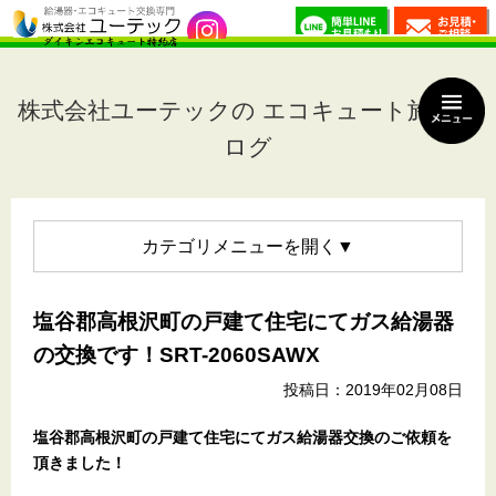
株式会社ユーテックの エコキュート施工ブ
ログ
カテゴリメニュー
塩谷郡高根沢町の戸建て住宅にてガス給湯器
の交換です！SRT-2060SAWX
投稿日：2019年02月08日
塩谷郡高根沢町の戸建て住宅
にてガス給湯器交換のご依頼を
頂きました！