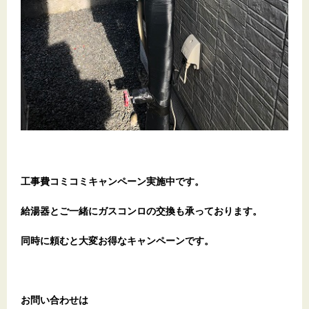
工事費コミコミキャンペーン実施中です。
給湯器とご一緒にガスコンロの交換も承っております。
同時に頼むと大変お得なキャンペーンです。
お問い合わせは