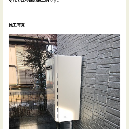
それでは今回の施工例です。
施工写真