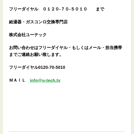
フリーダイヤル
０１２０-７０-５０１０
まで
給湯器・ガスコンロ交換専門店
株式会社ユーテック
お問い合わせはフリーダイヤル・もしくはメール・担当携帯
までご連絡お願い致します。
フリーダイヤル0120-70-5010
ＭＡＩＬ
info@u-tech.tv