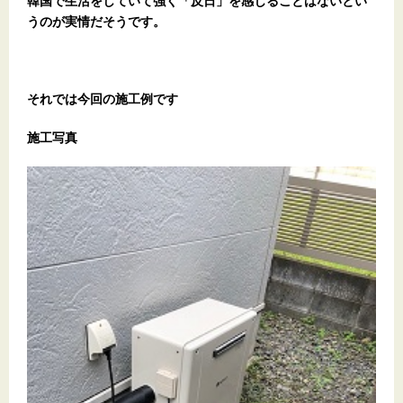
韓国で生活をしていて強く「反日」を感じることはないとい
うのが実情だそうです。
それでは今回の施工例です
施工写真