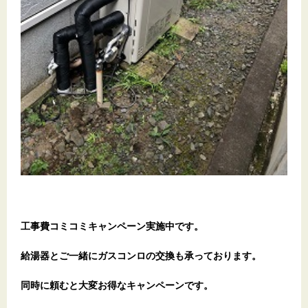
工事費コミコミキャンペーン実施中です。
給湯器とご一緒にガスコンロの交換も承っております。
同時に頼むと大変お得なキャンペーンです。