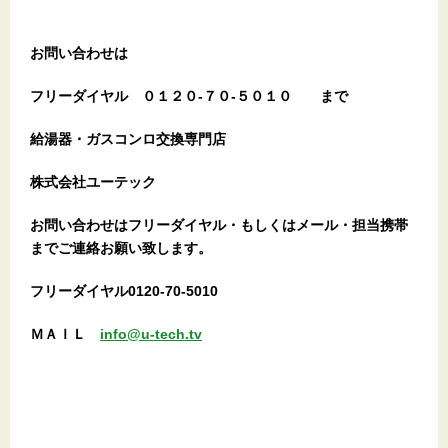
お問い合わせは
フリーダイヤル
０１２０-７０-５０１０
まで
給湯器・ガスコンロ交換専門店
株式会社ユーテック
お問い合わせはフリーダイヤル・もしくはメール・担当携帯
までご連絡お願い致します。
フリーダイヤル0120-70-5010
ＭＡＩＬ
info@u-tech.tv