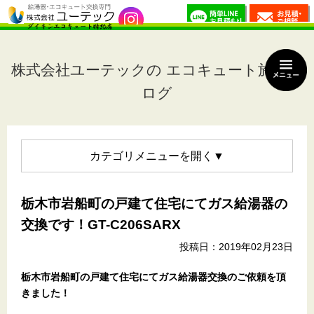
株式会社ユーテックの エコキュート施工ブ
ログ
カテゴリメニュー
栃木市岩船町の戸建て住宅にてガス給湯器の
交換です！GT-C206SARX
投稿日：2019年02月23日
栃木市岩船町の戸建て住宅
にてガス給湯器交換のご依頼を頂
きました！