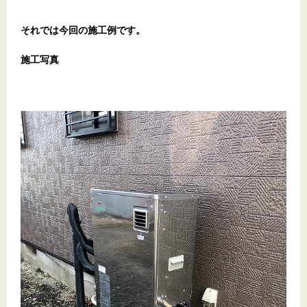
それでは今回の施工例です。
施工写真