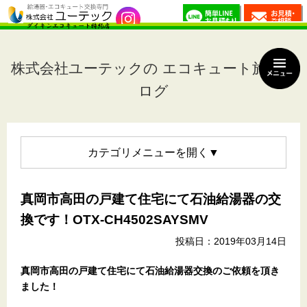
株式会社ユーテックの エコキュート施工ブ
ログ
カテゴリメニュー
真岡市高田の戸建て住宅にて石油給湯器の交
換です！OTX-CH4502SAYSMV
投稿日：2019年03月14日
真岡市高田の戸建て住宅
にて石油給湯器交換のご依頼を頂き
ました！