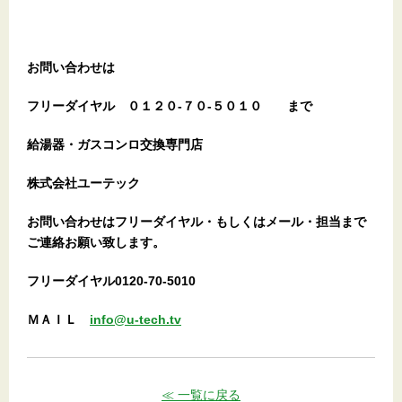
お問い合わせは
フリーダイヤル
０１２０-７０-５０１０
まで
給湯器・ガスコンロ交換専門店
株式会社ユーテック
お問い合わせはフリーダイヤル・もしくはメール・担当まで
ご連絡お願い致します。
フリーダイヤル0120-70-5010
ＭＡＩＬ
info@u-tech.tv
≪ 一覧に戻る