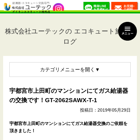
株式会社ユーテックの エコキュート施工ブ
ログ
カテゴリメニュー
宇都宮市上田町のマンションにてガス給湯器
の交換です！GT-2062SAWX-T-1
投稿日：2019年05月29日
宇都宮市上田町のマンション
にてガス給湯器交換のご依頼を
頂きました！