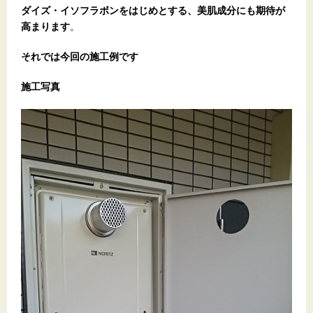
ダイズ・イソフラボンをはじめとする、美肌成分にも期待が
高まります
。
それでは今回の施工例です
施工写真