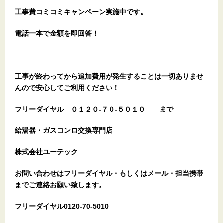
工事費コミコミキャンペーン実施中です。
電話一本で金額を即回答！
工事が終わってから追加費用が発生することは一切ありませ
んので安心してご利用ください！
フリーダイヤル
０１２０-７０-５０１０
まで
給湯器・ガスコンロ交換専門店
株式会社ユーテック
お問い合わせはフリーダイヤル・もしくはメール・担当携帯
までご連絡お願い致します。
フリーダイヤル0120-70-5010