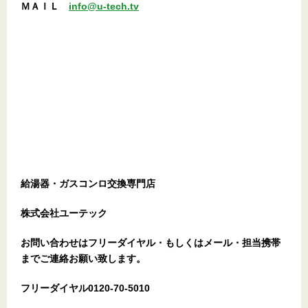
ＭＡＩＬ
info@u-tech.tv
給湯器・ガスコンロ交換専門店
株式会社ユーテック
お問い合わせはフリーダイヤル・もしくはメール・担当携帯
までご連絡お願い致します。
フリーダイヤル0120-70-5010