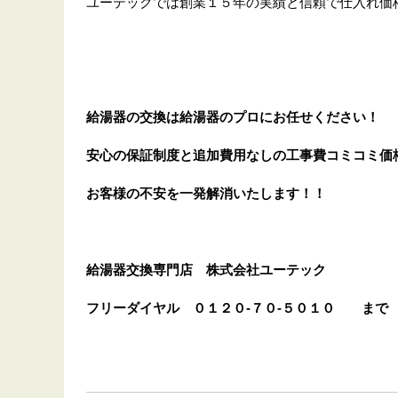
ユーテックでは創業１５年の実績と信頼で仕入れ価
給湯器の交換は給湯器のプロにお任せください！
安心の保証制度と追加費用なしの工事費コミコミ価
お客様の不安を一発解消
いたします
！！
給湯器交換専門店
株式会社ユーテック
フリーダイヤル
０１２０-７０-５０１０
まで