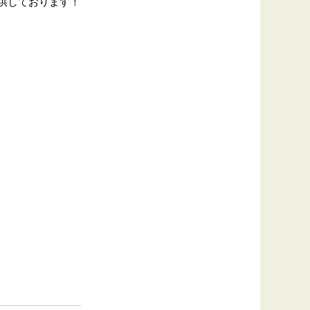
供しております！