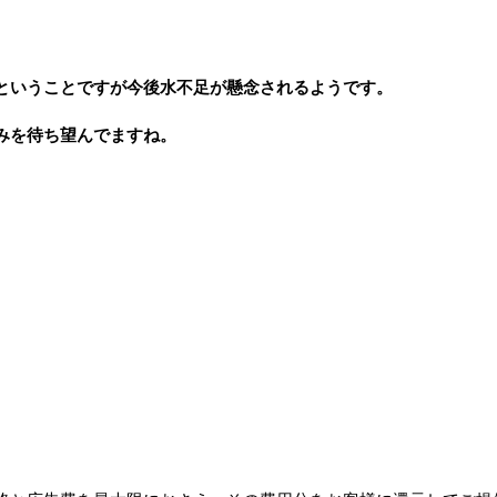
ということですが今後水不足が懸念されるようです。
みを待ち望んでますね。