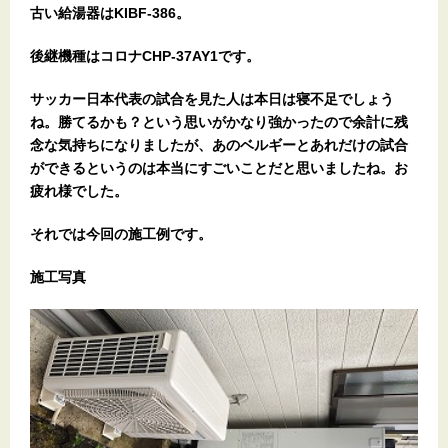
古い給湯器はKIBF-386。
後継機種はコロナCHP-37AY1です。
サッカー日本代表の試合を見た人は本日は寝不足でしょう
ね。勝てるかも？という思いがかなり強かったので余計に残
念な気持ちになりましたが、あのベルギーとあれだけの試合
ができるというのは本当にすごいことだと思いましたね。お
疲れ様でした。
それでは今回の施工例です。
施工写真