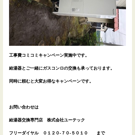
工事費コミコミキャンペーン実施中です。
給湯器とご一緒にガスコンロの交換も承っております。
同時に頼むと大変お得なキャンペーンです。
お問い合わせは
給湯器交換専門店
株式会社ユーテック
フリーダイヤル
０１２０-７０-５０１０
まで