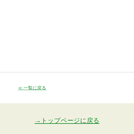
≪ 一覧に戻る
→トップページに戻る