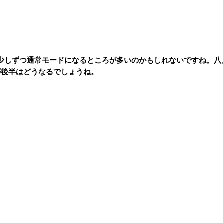
少しずつ通常モードになるところが多いのかもしれないですね。八
が後半はどうなるでしょうね。