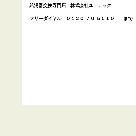
給湯器交換専門店
株式会社ユーテック
フリーダイヤル
０１２０-７０-５０１０
まで