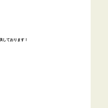
供しております！