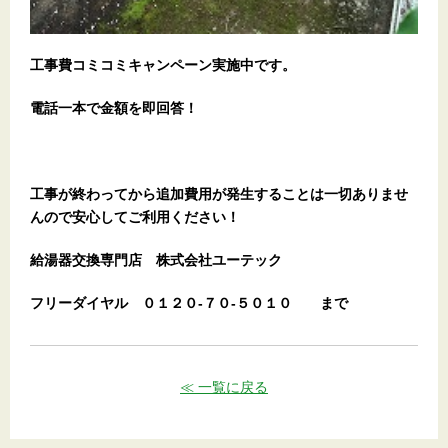
工事費コミコミキャンペーン実施中です。
電話一本で金額を即回答！
工事が終わってから追加費用が発生することは一切ありませ
んので安心してご利用ください！
給湯器交換専門店
株式会社ユーテック
フリーダイヤル
０１２０-７０-５０１０
まで
≪ 一覧に戻る