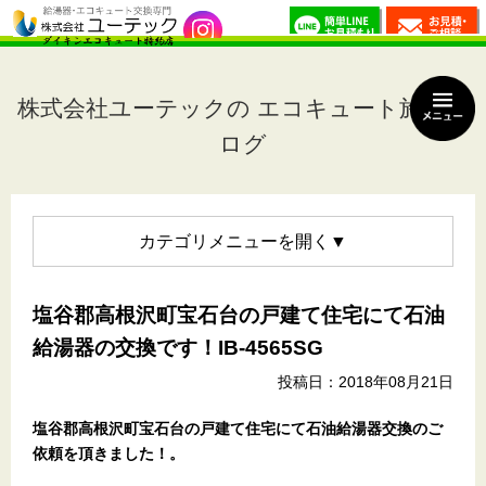
株式会社ユーテックの エコキュート施工ブ
ログ
カテゴリメニュー
塩谷郡高根沢町宝石台の戸建て住宅にて石油
給湯器の交換です！IB-4565SG
投稿日：2018年08月21日
塩谷郡高根沢町宝石台の戸建て住宅
にて石油給湯器交換のご
依頼を頂きました！
。