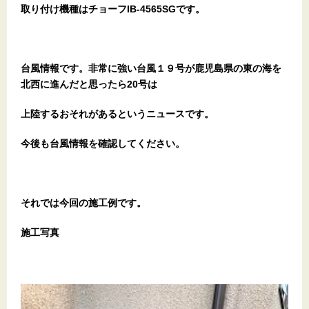
取り付け機種はチョーフIB-4565SGです。
台風情報です。非常に強い台風１９号が鹿児島県の東の海を
北西に進んだと思ったら20号は
上陸するおそれがあるというニュースです。
今後も台風情報を確認してください。
それでは今回の施工例です。
施工写真