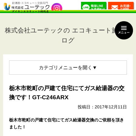
株式会社ユーテックの エコキュート施工ブ
ログ
カテゴリメニュー
栃木市乾町の戸建て住宅にてガス給湯器の交
換です！GT-C246ARX
投稿日：2017年12月11日
栃木市乾町の戸建て住宅
にてガス給湯器交換のご依頼を頂き
ました！