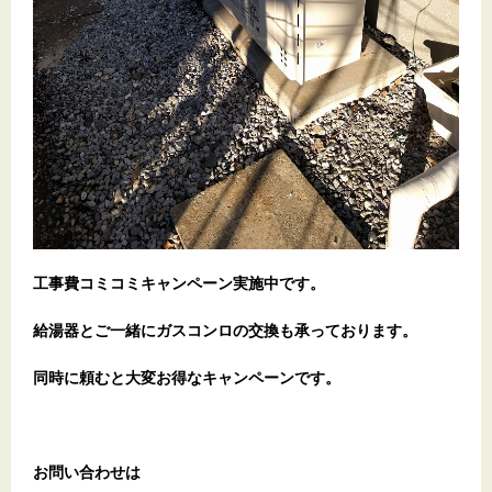
工事費コミコミキャンペーン実施中です。
給湯器とご一緒にガスコンロの交換も承っております。
同時に頼むと大変お得なキャンペーンです。
お問い合わせは