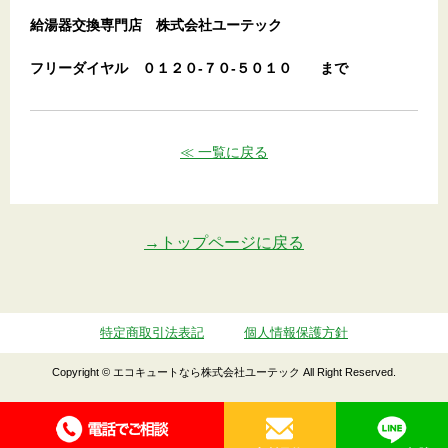
給湯器交換専門店
株式会社ユーテック
フリーダイヤル
０１２０-７０-５０１０
まで
≪ 一覧に戻る
→トップページに戻る
特定商取引法表記
個人情報保護方針
Copyright © エコキュートなら株式会社ユーテック All Right Reserved.