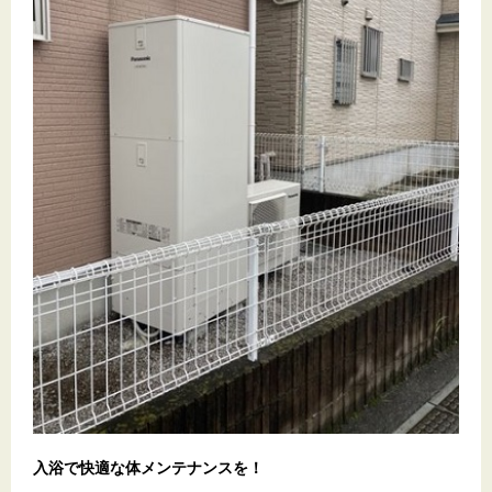
入浴で快適な体メンテナンスを！