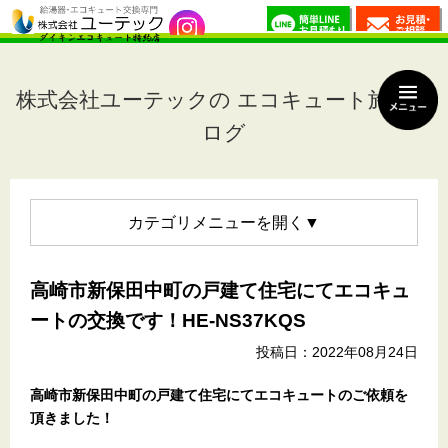
株式会社ユーテックの エコキュート施工ブ
ログ
カテゴリメニュー
高崎市新保田中町の戸建て住宅にてエコキュ
ートの交換です！HE-NS37KQS
投稿日：2022年08月24日
高崎市新保田中町の戸建て住宅
にてエコキュートのご依頼を
頂きました！