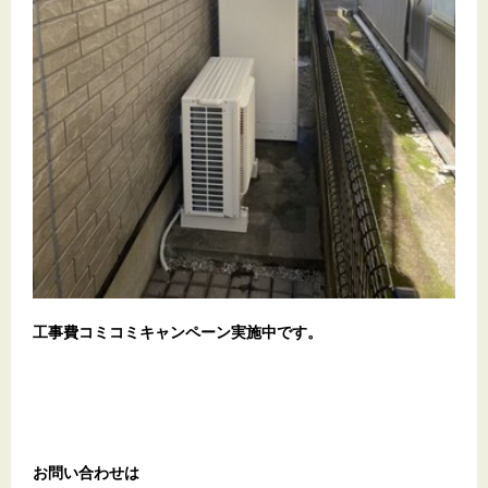
工事費コミコミキャンペーン実施中です。
お問い合わせは