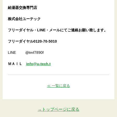
給湯器交換専門店
株式会社ユーテック
フリーダイヤル・LINE・メールにてご連絡お願い致します。
フリーダイヤル0120-70-5010
LINE @tmf7890f
ＭＡＩＬ
info@u-tech.t
≪ 一覧に戻る
→トップページに戻る