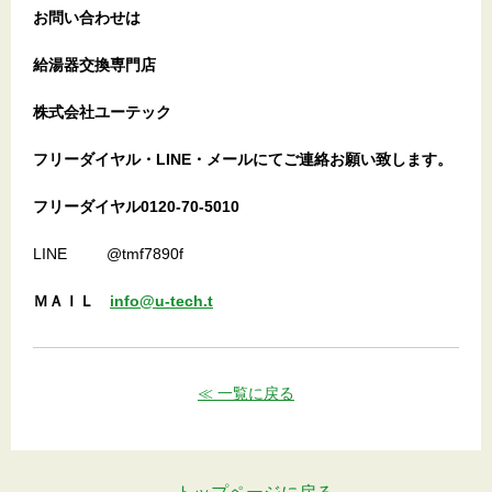
お問い合わせは
給湯器交換専門店
株式会社ユーテック
フリーダイヤル・LINE・メールにてご連絡お願い致します。
フリーダイヤル0120-70-5010
LINE @tmf7890f
ＭＡＩＬ
info@u-tech.t
≪ 一覧に戻る