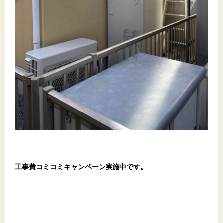
工事費コミコミキャンペーン実施中です。