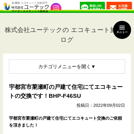
株式会社ユーテックの エコキュート施工ブ
ログ
カテゴリメニュー
宇都宮市簗瀬町の戸建て住宅にてエコキュー
トの交換です！BHP-F46SU
投稿日：2022年09月02日
宇都宮市簗瀬町の戸建て住宅
にてエコキュート交換のご依頼
を頂きました！