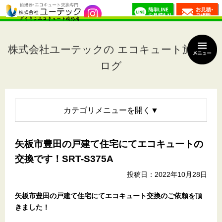
株式会社ユーテックの エコキュート施工ブ
ログ
カテゴリメニュー
矢板市豊田の戸建て住宅にてエコキュートの
交換です！SRT-S375A
投稿日：2022年10月28日
矢板市豊田の戸建て住宅
にてエコキュート交換のご依頼を頂
きました！