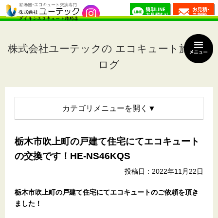
株式会社ユーテックの エコキュート施工ブ
ログ
カテゴリメニュー
栃木市吹上町の戸建て住宅にてエコキュート
の交換です！HE-NS46KQS
投稿日：2022年11月22日
栃木市吹上町の戸建て住宅
にてエコキュートのご依頼を頂き
ました！