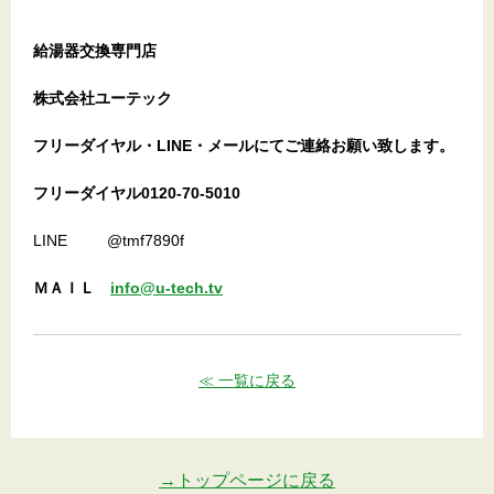
給湯器交換専門店
株式会社ユーテック
フリーダイヤル・LINE・メールにてご連絡お願い致します。
フリーダイヤル0120-70-5010
LINE @tmf7890f
ＭＡＩＬ
info@u-tech.tv
≪ 一覧に戻る
→トップページに戻る