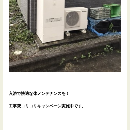
入浴で快適な体メンテナンスを！
工事費コミコミキャンペーン実施中です。