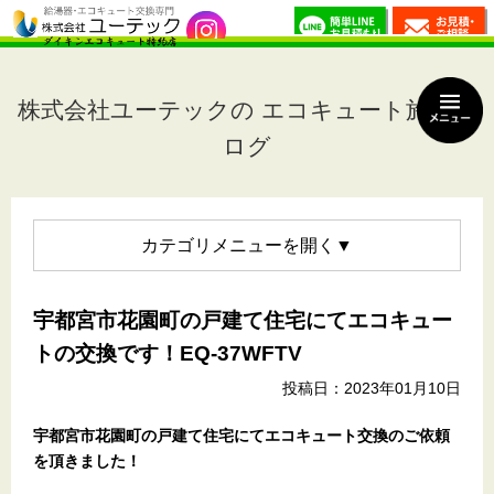
株式会社ユーテックの エコキュート施工ブ
ログ
カテゴリメニュー
宇都宮市花園町の戸建て住宅にてエコキュー
トの交換です！EQ-37WFTV
投稿日：2023年01月10日
宇都宮市花園町の戸建て住宅
にてエコキュート交換のご依頼
を頂きました！