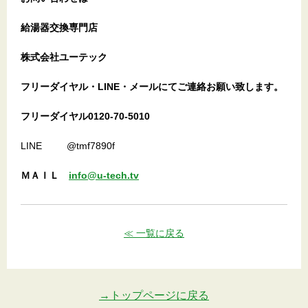
給湯器交換専門店
株式会社ユーテック
フリーダイヤル・LINE・メールにてご連絡お願い致します。
フリーダイヤル0120-70-5010
LINE @tmf7890f
ＭＡＩＬ
info@u-tech.tv
≪ 一覧に戻る
→トップページに戻る