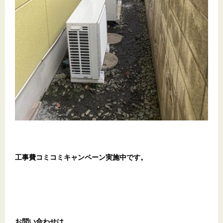
工事費コミコミキャンペーン実施中です。
お問い合わせは