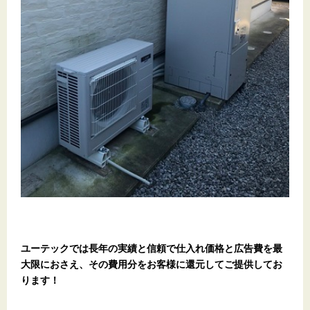
ユーテックでは長年の実績と信頼で仕入れ価格と広告費を最
大限におさえ、その費用分をお客様に還元してご提供してお
ります！