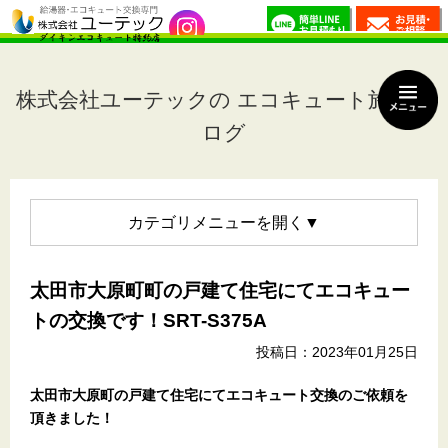
株式会社ユーテックの エコキュート施工ブ
ログ
カテゴリメニュー
太田市大原町町の戸建て住宅にてエコキュー
トの交換です！SRT-S375A
投稿日：2023年01月25日
太田市大原町の戸建て住宅
にてエコキュート交換のご依頼を
頂きました！