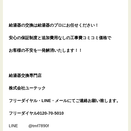
給湯器の交換は給湯器のプロにお任せください！
安心の保証制度と追加費用なしの工事費コミコミ価格で
お客様の不安を一発解消
いたします
！！
給湯器交換専門店
株式会社ユーテック
フリーダイヤル・LINE・メールにてご連絡お願い致します。
フリーダイヤル0120-70-5010
LINE @tmf7890f