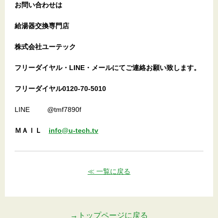
お問い合わせは
給湯器交換専門店
株式会社ユーテック
フリーダイヤル・LINE・メールにてご連絡お願い致します。
フリーダイヤル0120-70-5010
LINE @tmf7890f
ＭＡＩＬ
info@u-tech.tv
≪ 一覧に戻る
→トップページに戻る