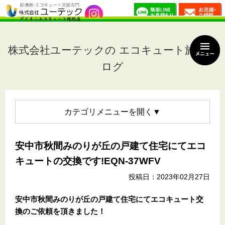
株式会社ユーテックの エコキュート施工ブ
ログ
カテゴリメニュー
安中市秋間みのりが丘の戸建て住宅にてエコ
キュートの交換です!EQN-37WFV
投稿日：2023年02月27日
安中市秋間みのりが丘の戸建て住宅
にてエコキュート交
換のご依頼を頂きました！