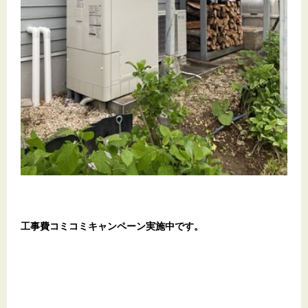
工事費コミコミキャンペーン実施中です。