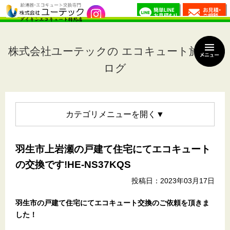
株式会社ユーテックの エコキュート施工ブ
ログ
カテゴリメニュー
羽生市上岩瀬の戸建て住宅にてエコキュート
の交換です!HE-NS37KQS
投稿日：2023年03月17日
羽生市の戸建て住宅にてエコキュート交換のご依頼を頂きま
した！