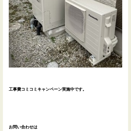
工事費コミコミキャンペーン実施中です。
お問い合わせは