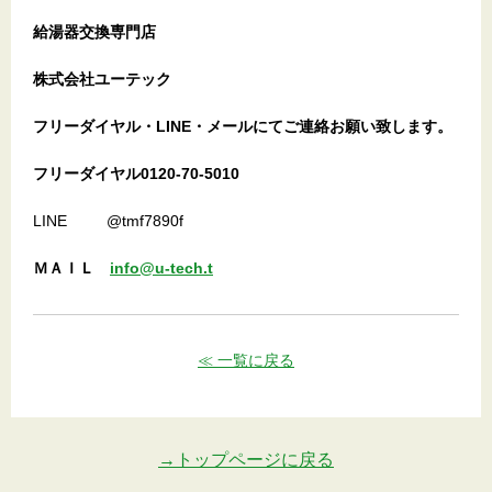
給湯器交換専門店
株式会社ユーテック
フリーダイヤル・LINE・メールにてご連絡お願い致します。
フリーダイヤル0120-70-5010
LINE @tmf7890f
ＭＡＩＬ
info@u-tech.t
≪ 一覧に戻る
→トップページに戻る