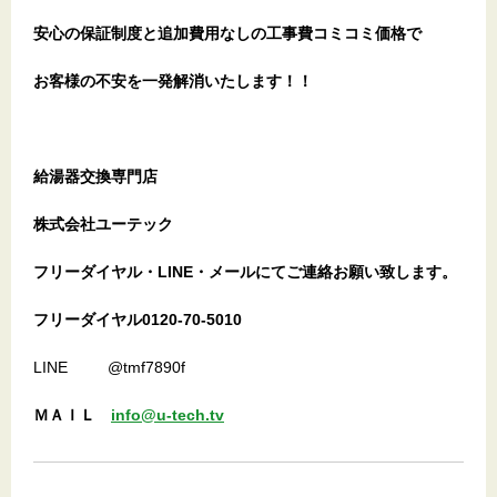
安心の保証制度と追加費用なしの工事費コミコミ価格で
お客様の不安を一発解消
いたします
！！
給湯器交換専門店
株式会社ユーテック
フリーダイヤル・LINE・メールにてご連絡お願い致します。
フリーダイヤル0120-70-5010
LINE @tmf7890f
ＭＡＩＬ
info@u-tech.tv