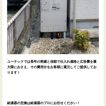
ユーテックでは長年の実績と信頼で仕入れ価格と広告費を最
大限におさえ、その費用分をお客様に還元してご提供してお
ります！
給湯器の交換は給湯器のプロにお任せください！