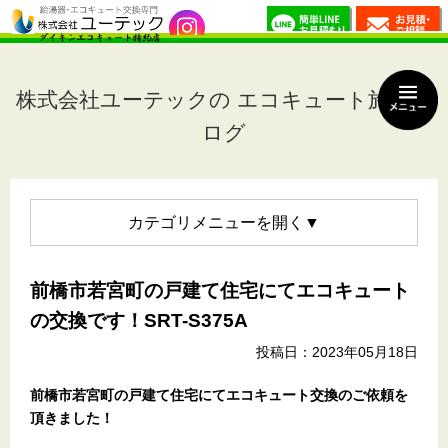
株式会社ユーテックの エコキュート施工ブ
ログ
カテゴリメニュー
前橋市若宮町の戸建て住宅にてエコキュート
の交換です！SRT-S375A
投稿日：2023年05月18日
前橋市若宮町の戸建て住宅
にてエコキュート交換のご依頼を
頂きました！