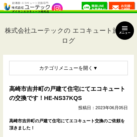
株式会社ユーテックの エコキュート施工ブ
ログ
カテゴリメニュー
高崎市吉井町の戸建て住宅にてエコキュート
の交換です！HE-NS37KQS
投稿日：2023年06月05日
高崎市吉井町の戸建て住宅
にてエコキュート交換のご依頼を
頂きました！