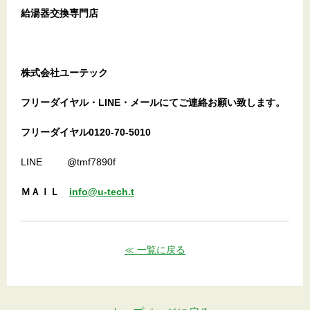
給湯器交換専門店
株式会社ユーテック
フリーダイヤル・LINE・メールにてご連絡お願い致します。
フリーダイヤル0120-70-5010
LINE @tmf7890f
ＭＡＩＬ
info@u-tech.t
≪ 一覧に戻る