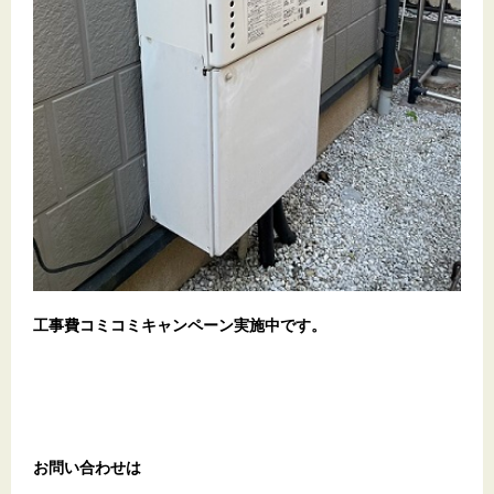
工事費コミコミキャンペーン実施中です。
お問い合わせは