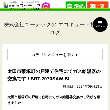
株式会社ユーテックの エコキュート施工ブ
ログ
カテゴリメニュー
太田市薮塚町の戸建て住宅にてガス給湯器の
交換です！SRT-2070SAW-BL
投稿日：2024年09月13日
太田市薮塚町の戸建て住宅
にてガス給湯器交換のご依頼を頂
きました！