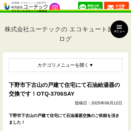
株式会社ユーテックの エコキュート施工ブ
ログ
カテゴリメニュー
下野市下古山の戸建て住宅にて石油給湯器の
交換です！OTQ-3706SAY
投稿日：2025年06月12日
下野市下古山の戸建て住宅にて石油湯器交換のご依頼を頂き
ました！