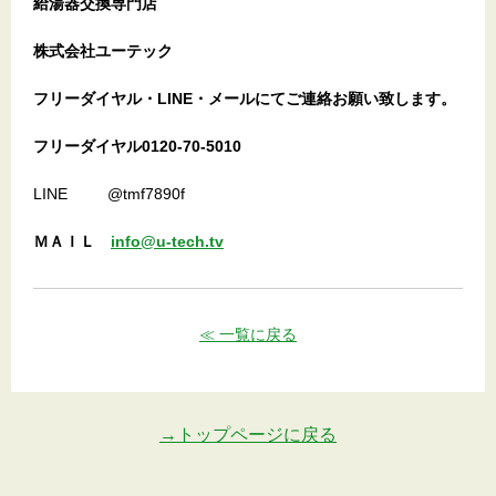
給湯器交換専門店
株式会社ユーテック
フリーダイヤル・LINE・メールにてご連絡お願い致します。
フリーダイヤル0120-70-5010
LINE @tmf7890f
ＭＡＩＬ
info@u-tech.tv
≪ 一覧に戻る
→トップページに戻る