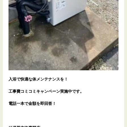
入浴で快適な体メンテナンスを！
工事費コミコミキャンペーン実施中です。
電話一本で金額を即回答！